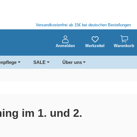
Versandkostenfrei ab 15€ bei deutschen Bestellungen
Anmelden
Merkzettel
Warenkorb
enpflege
SALE
Über uns
ing im 1. und 2.