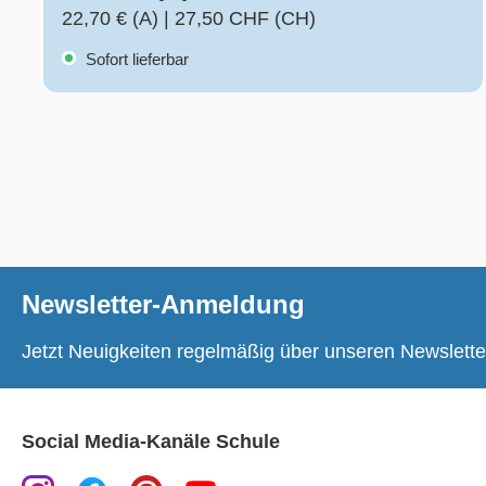
22,70 € (A)
|
27,50 CHF (CH)
Sofort lieferbar
Newsletter-Anmeldung
Jetzt Neuigkeiten regelmäßig über unseren Newslette
Social Media-Kanäle Schule