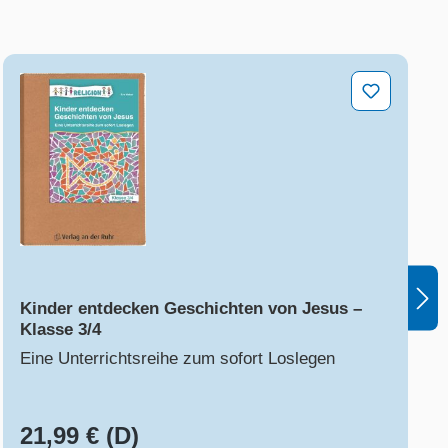
Kinder entdecken Geschichten von Jesus – Klasse 3/
Kinder entdecken Geschichten von Jesus –
Klasse 3/4
Eine Unterrichtsreihe zum sofort Loslegen
21,99 € (D)