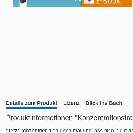
Details zum Produkt
Lizenz
Blick ins Buch
Produktinformationen "Konzentrationstrai
"Jetzt konzentrier dich doch mal und lass dich nicht d