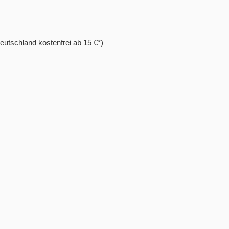
eutschland kostenfrei ab 15 €*)