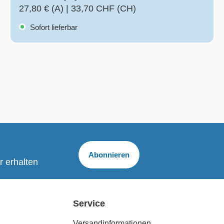
27,80 € (A)
|
33,70 CHF (CH)
Sofort lieferbar
Abonnieren
r erhalten
Service
Versandinformationen