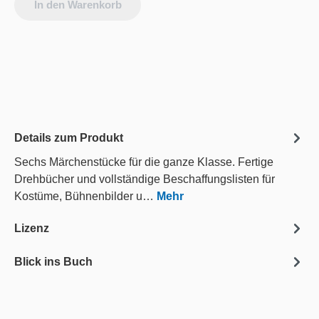
In den Warenkorb
Details zum Produkt
Sechs Märchenstücke für die ganze Klasse. Fertige
Drehbücher und vollständige Beschaffungslisten für
Kostüme, Bühnenbilder u…
Mehr
Lizenz
Blick ins Buch