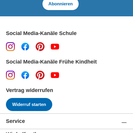
Abonnieren
Social Media-Kanäle Schule
Social Media-Kanäle Frühe Kindheit
Vertrag widerrufen
Widerruf starten
Service