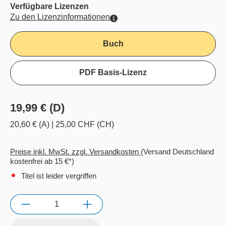
Verfügbare Lizenzen
Zu den Lizenzinformationen
Buch
PDF Basis-Lizenz
19,99 € (D)
20,60 € (A)
|
25,00 CHF (CH)
Preise inkl. MwSt. zzgl. Versandkosten
(Versand Deutschland
kostenfrei ab 15 €*)
Titel ist leider vergriffen
Anzahl