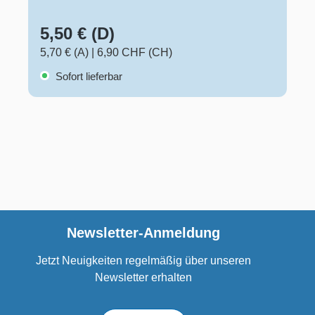
5,50 € (D)
5,70 € (A)
|
6,90 CHF (CH)
Sofort lieferbar
Newsletter-Anmeldung
Jetzt Neuigkeiten regelmäßig über unseren
Newsletter erhalten