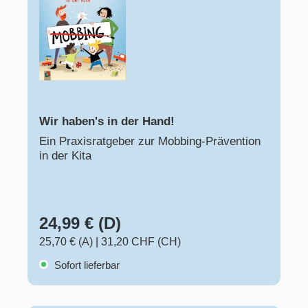
Wir haben's in der Hand!
Ein Praxisratgeber zur Mobbing-Prävention
in der Kita
24,99 € (D)
25,70 € (A)
|
31,20 CHF (CH)
Sofort lieferbar