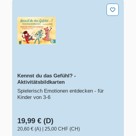
Kennst du das Gefühl? - Aktivitätsbildkarten
Kennst du das Gefühl? -
Aktivitätsbildkarten
Spielerisch Emotionen entdecken - für
Kinder von 3-6
19,99 € (D)
20,60 € (A)
|
25,00 CHF (CH)