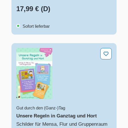
17,99 € (D)
Sofort lieferbar
Unsere Regeln in Ganztag und Hort
Gut durch den (Ganz-)Tag
Unsere Regeln in Ganztag und Hort
Schilder für Mensa, Flur und Gruppenraum