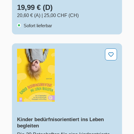
19,99 € (D)
20,60 € (A)
|
25,00 CHF (CH)
Sofort lieferbar
Kinder bedürfnisorientiert ins Leben begleiten
Kinder bedürfnisorientiert ins Leben
begleiten