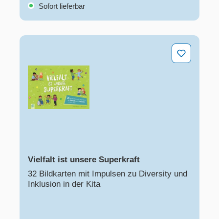
Sofort lieferbar
Vielfalt ist unsere Superkraft
Vielfalt ist unsere Superkraft
32 Bildkarten mit Impulsen zu Diversity und
Inklusion in der Kita