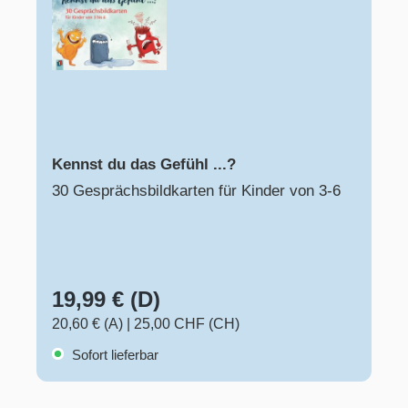
Kennst du das Gefühl ...?
30 Gesprächsbildkarten für Kinder von 3-6
19,99 € (D)
20,60 € (A)
|
25,00 CHF (CH)
Sofort lieferbar