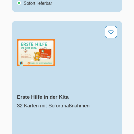
Sofort lieferbar
Erste Hilfe in der Kita
Erste Hilfe in der Kita
32 Karten mit Sofortmaßnahmen