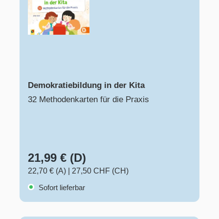
Demokratiebildung in der Kita
32 Methodenkarten für die Praxis
21,99 € (D)
22,70 € (A)
|
27,50 CHF (CH)
Sofort lieferbar