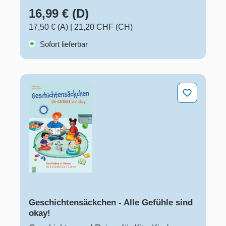
16,99 € (D)
17,50 € (A)
|
21,20 CHF (CH)
Sofort lieferbar
Geschichtensäckchen - Alle Gefühle sind okay!
Geschichtensäckchen - Alle Gefühle sind
okay!