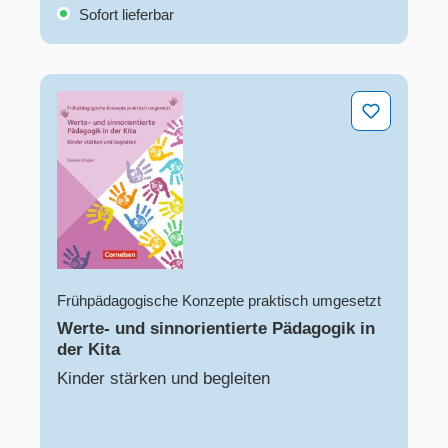
Sofort lieferbar
Werte- und sinnorientierte Pädagogik in der Kita
Frühpädagogische Konzepte praktisch umgesetzt
Werte- und sinnorientierte Pädagogik in
der Kita
Kinder stärken und begleiten