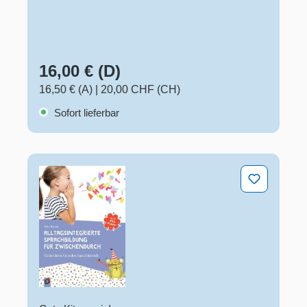
16,00 € (D)
16,50 € (A)
|
20,00 CHF (CH)
Sofort lieferbar
Alltagsintegrierte Sprachbildung für zwischendurch