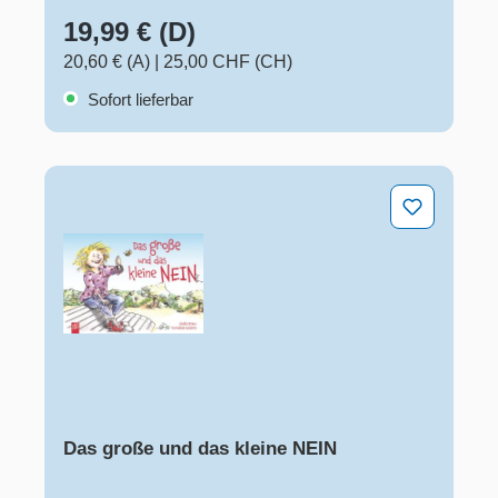
19,99 € (D)
20,60 € (A)
|
25,00 CHF (CH)
Sofort lieferbar
Das große und das kleine NEIN
Das große und das kleine NEIN