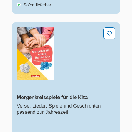
Sofort lieferbar
Morgenkreisspiele für die Kita
Morgenkreisspiele für die Kita
Verse, Lieder, Spiele und Geschichten
passend zur Jahreszeit