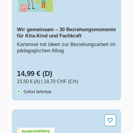
Wir gemeinsam – 30 Beziehungsmomente
für Kita-Kind und Fachkraft
Kartenset mit Ideen zur Beziehungsarbeit im
pädagogischen Alltag
14,99 € (D)
15,50 € (A)
|
18,70 CHF (CH)
Sofort lieferbar
Demokratiebildung in der Kita