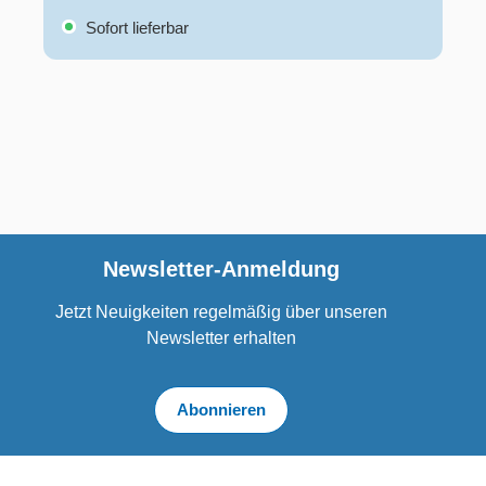
Sofort lieferbar
Newsletter-Anmeldung
Jetzt Neuigkeiten regelmäßig über unseren
Newsletter erhalten
Abonnieren