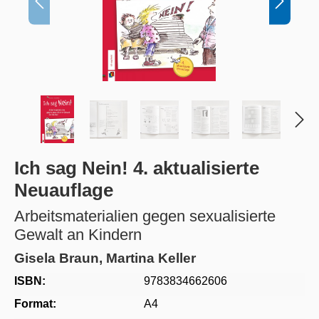
Ich sag Nein! 4. aktualisierte
Neuauflage
Arbeitsmaterialien gegen sexualisierte
Gewalt an Kindern
Gisela Braun, Martina Keller
ISBN:
9783834662606
Format:
A4