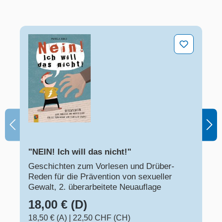
"NEIN! Ich will das nicht!"
"NEIN! Ich will das nicht!"
Geschichten zum Vorlesen und Drüber-
Reden für die Prävention von sexueller
Gewalt, 2. überarbeitete Neuauflage
18,00 € (D)
18,50 € (A)
|
22,50 CHF (CH)