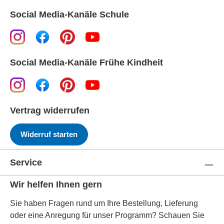
Social Media-Kanäle Schule
Social Media-Kanäle Frühe Kindheit
Vertrag widerrufen
Widerruf starten
Service
Wir helfen Ihnen gern
Sie haben Fragen rund um Ihre Bestellung, Lieferung
oder eine Anregung für unser Programm? Schauen Sie