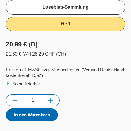
Loseblatt-Sammlung
Heft
20,99 € (D)
21,60 € (A)
|
26,20 CHF (CH)
Preise inkl. MwSt. zzgl. Versandkosten
(Versand Deutschland
kostenfrei ab 15 €*)
Sofort lieferbar
Anzahl
In den Warenkorb