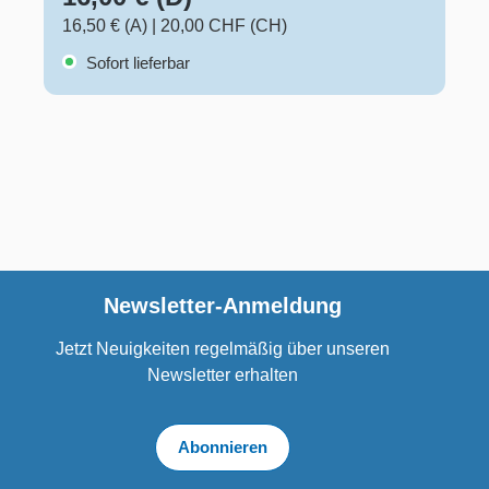
16,50 € (A)
|
20,00 CHF (CH)
Sofort lieferbar
Newsletter-Anmeldung
Jetzt Neuigkeiten regelmäßig über unseren
Newsletter erhalten
Abonnieren