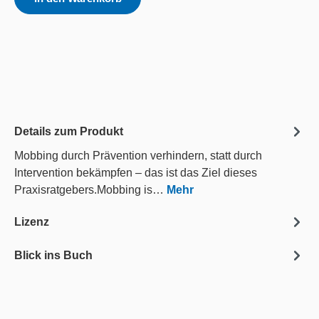
Details zum Produkt
Mobbing durch Prävention verhindern, statt durch
Intervention bekämpfen – das ist das Ziel dieses
Praxisratgebers.Mobbing is…
Mehr
Lizenz
Blick ins Buch