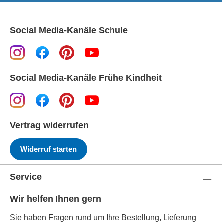
Social Media-Kanäle Schule
Social Media-Kanäle Frühe Kindheit
Vertrag widerrufen
Widerruf starten
Service
Wir helfen Ihnen gern
Sie haben Fragen rund um Ihre Bestellung, Lieferung