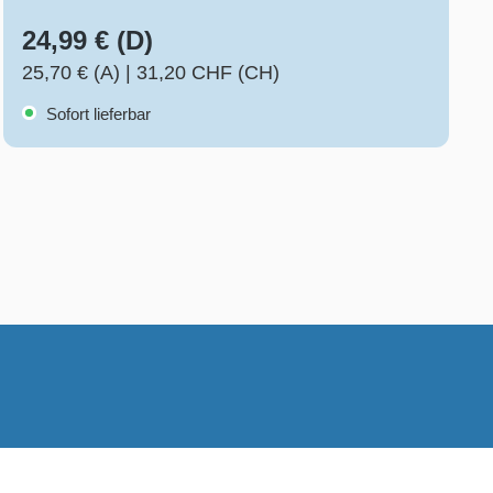
24,99 € (D)
25,70 € (A)
|
31,20 CHF (CH)
Sofort lieferbar