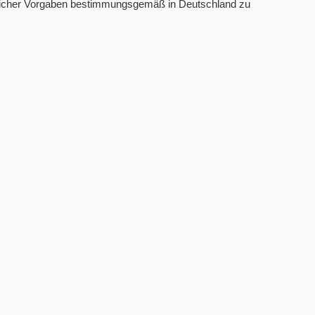
htlicher Vorgaben bestimmungsgemäß in Deutschland zu