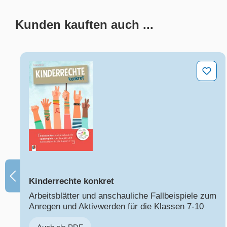
Kunden kauften auch ...
Produktgalerie überspringen
Kinderrechte konkret
Kinderrechte konkret
Arbeitsblätter und anschauliche Fallbeispiele zum
Anregen und Aktivwerden für die Klassen 7-10