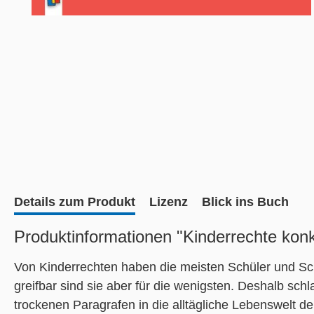
Details zum Produkt
Lizenz
Blick ins Buch
Produktinformationen "Kinderrechte konk
Von Kinderrechten haben die meisten Schüler und Sch
greifbar sind sie aber für die wenigsten. Deshalb schl
trockenen Paragrafen in die alltägliche Lebenswelt de