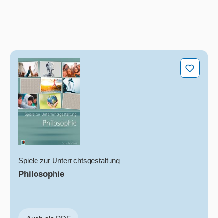
Philosophie
Spiele zur Unterrichtsgestaltung
Philosophie