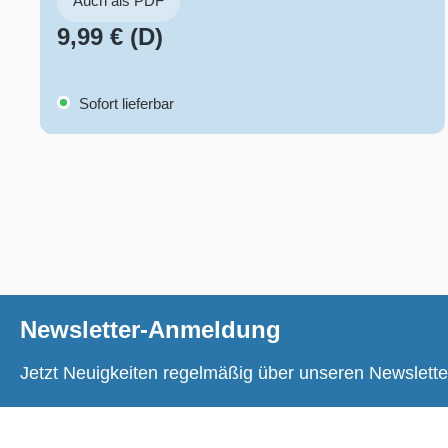
Auch als PDF
9,99 € (D)
Sofort lieferbar
Newsletter-Anmeldung
Jetzt Neuigkeiten regelmäßig über unseren Newslette