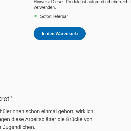
Hinweis: Dieses Produkt ist aufgrund urheberrec
verwenden.
Sofort lieferbar
In den Warenkorb
ret"
ülerinnen schon einmal gehört, wirklich
agen diese Arbeitsblätter die Brücke von
r Jugendlichen.