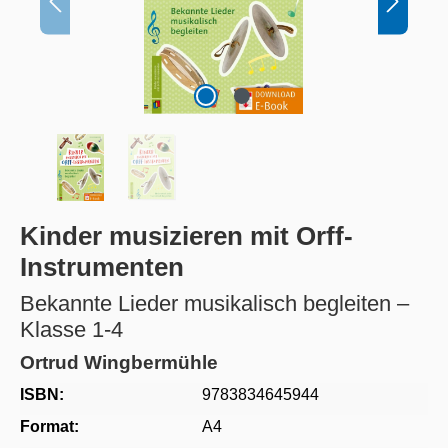
Kinder musizieren mit Orff-
Instrumenten
Bekannte Lieder musikalisch begleiten –
Klasse 1-4
Ortrud Wingbermühle
ISBN:
9783834645944
Format:
A4