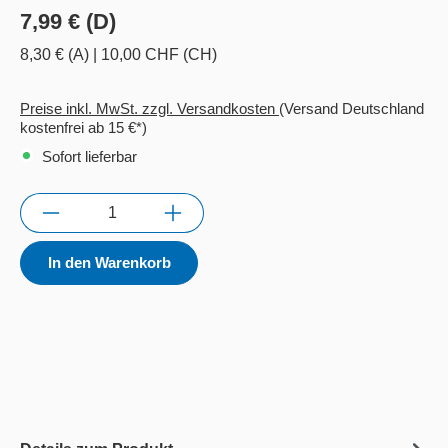
7,99 € (D)
8,30 € (A)
|
10,00 CHF (CH)
Preise inkl. MwSt. zzgl. Versandkosten
(Versand Deutschland
kostenfrei ab 15 €*)
Sofort lieferbar
Anzahl
In den Warenkorb