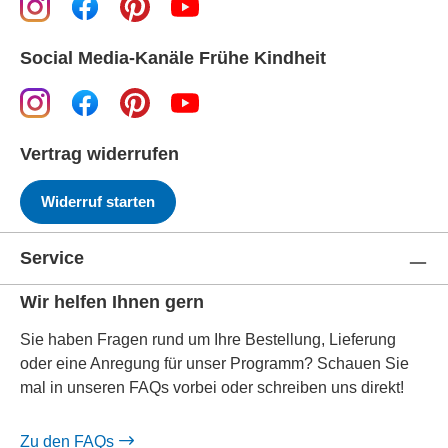
Social Media-Kanäle Frühe Kindheit
Vertrag widerrufen
Widerruf starten
Service
Wir helfen Ihnen gern
Sie haben Fragen rund um Ihre Bestellung, Lieferung
oder eine Anregung für unser Programm? Schauen Sie
mal in unseren FAQs vorbei oder schreiben uns direkt!
Zu den FAQs