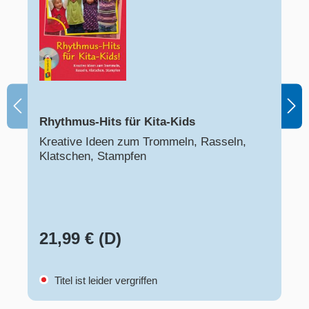
Rhythmus-Hits für Kita-Kids
Kreative Ideen zum Trommeln, Rasseln,
Klatschen, Stampfen
21,99 € (D)
Titel ist leider vergriffen