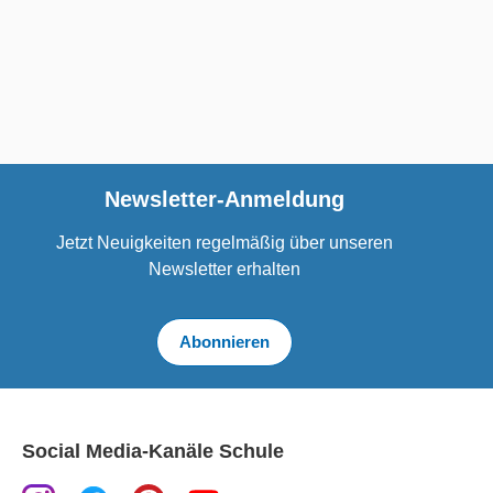
Newsletter-Anmeldung
Jetzt Neuigkeiten regelmäßig über unseren
Newsletter erhalten
Abonnieren
Social Media-Kanäle Schule