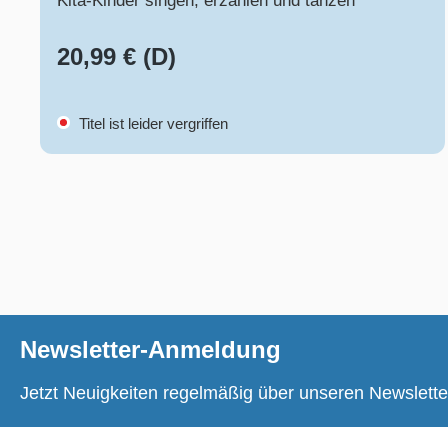
Kita-Kinder singen, erzählen und tanzen
20,99 € (D)
Titel ist leider vergriffen
Newsletter-Anmeldung
Jetzt Neuigkeiten regelmäßig über unseren Newslette