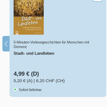
5-Minuten-Vorlesegeschichten für Menschen mit
Demenz
Stadt- und Landleben
4,99 € (D)
5,20 € (A)
|
6,20 CHF (CH)
Sofort lieferbar