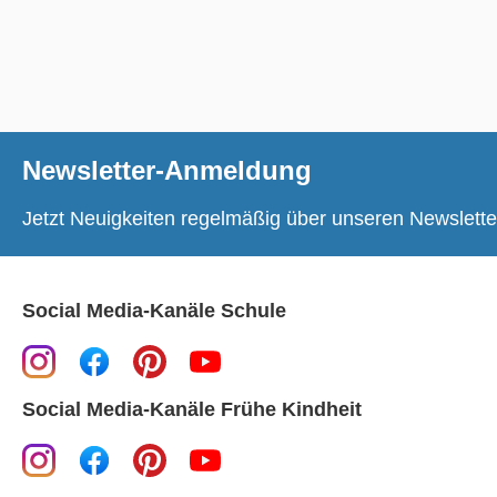
Newsletter-Anmeldung
Jetzt Neuigkeiten regelmäßig über unseren Newslette
Social Media-Kanäle Schule
Social Media-Kanäle Frühe Kindheit