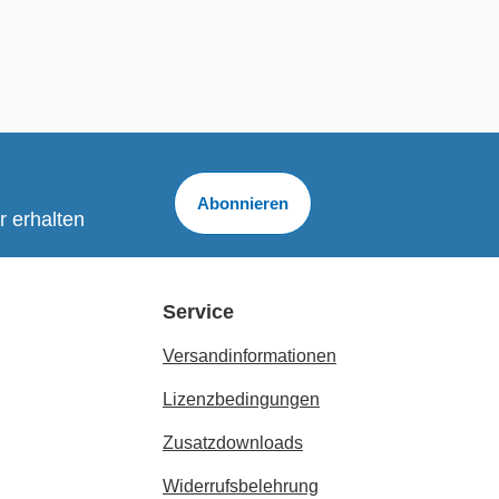
Abonnieren
r erhalten
Service
Versandinformationen
Lizenzbedingungen
Zusatzdownloads
Widerrufsbelehrung