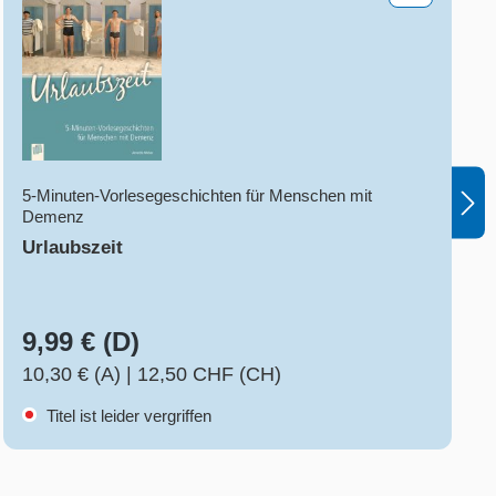
5-Minuten-Vorlesegeschichten für Menschen mit
Demenz
Urlaubszeit
9,99 € (D)
10,30 € (A)
|
12,50 CHF (CH)
Titel ist leider vergriffen