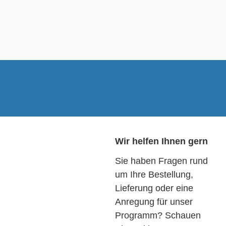
Wir helfen Ihnen gern
Sie haben Fragen rund
um Ihre Bestellung,
Lieferung oder eine
Anregung für unser
Programm? Schauen