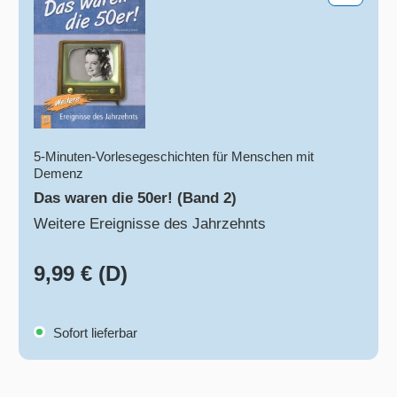
5-Minuten-Vorlesegeschichten für Menschen mit
Demenz
Das waren die 50er! (Band 2)
Weitere Ereignisse des Jahrzehnts
9,99 € (D)
Sofort lieferbar