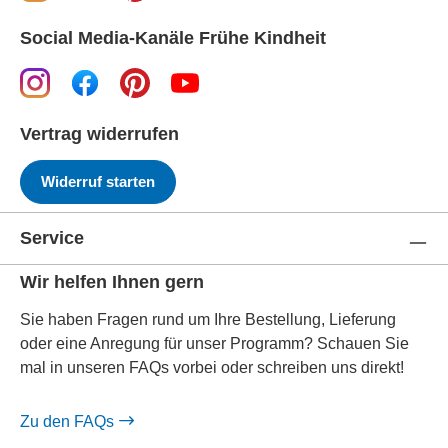
Social Media-Kanäle Frühe Kindheit
Vertrag widerrufen
Widerruf starten
Service
Wir helfen Ihnen gern
Sie haben Fragen rund um Ihre Bestellung, Lieferung
oder eine Anregung für unser Programm? Schauen Sie
mal in unseren FAQs vorbei oder schreiben uns direkt!
Zu den FAQs