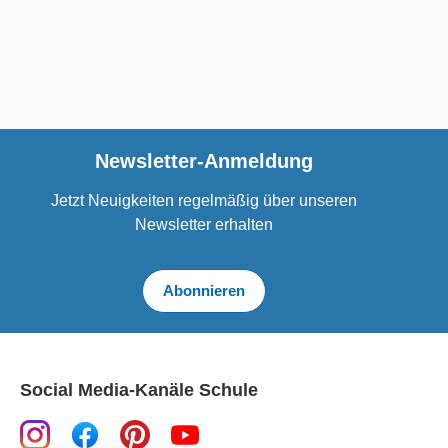
Newsletter-Anmeldung
Jetzt Neuigkeiten regelmäßig über unseren
Newsletter erhalten
Abonnieren
Social Media-Kanäle Schule