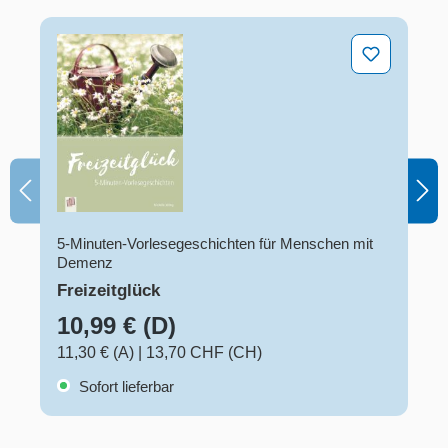
Freizeitglück
5-Minuten-Vorlesegeschichten für Menschen mit
Demenz
Freizeitglück
10,99 € (D)
11,30 € (A)
|
13,70 CHF (CH)
Sofort lieferbar