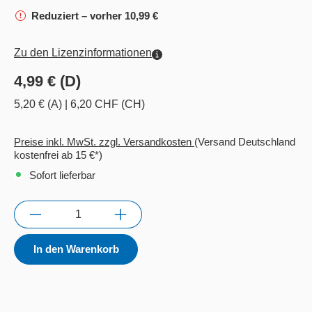
Reduziert – vorher 10,99 €
Zu den Lizenzinformationen
4,99 € (D)
5,20 € (A)
|
6,20 CHF (CH)
Preise inkl. MwSt. zzgl. Versandkosten
(Versand Deutschland
kostenfrei ab 15 €*)
Sofort lieferbar
Anzahl
In den Warenkorb