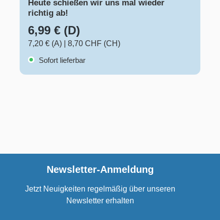
Heute schießen wir uns mal wieder
richtig ab!
6,99 € (D)
7,20 € (A)
|
8,70 CHF (CH)
Sofort lieferbar
Newsletter-Anmeldung
Jetzt Neuigkeiten regelmäßig über unseren
Newsletter erhalten