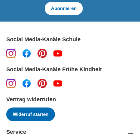
Abonnieren
Social Media-Kanäle Schule
Social Media-Kanäle Frühe Kindheit
Vertrag widerrufen
Widerruf starten
Service