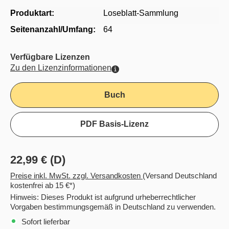
Produktart:
Loseblatt-Sammlung
Seitenanzahl/Umfang:
64
Verfügbare Lizenzen
Zu den Lizenzinformationen
Buch
PDF Basis-Lizenz
22,99 € (D)
Preise inkl. MwSt. zzgl. Versandkosten
(Versand Deutschland
kostenfrei ab 15 €*)
Hinweis: Dieses Produkt ist aufgrund urheberrechtlicher
Vorgaben bestimmungsgemäß in Deutschland zu verwenden.
Sofort lieferbar