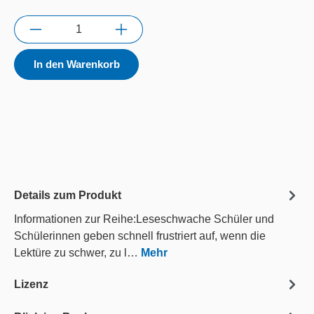
Anzahl
In den Warenkorb
Details zum Produkt
Informationen zur Reihe:Leseschwache Schüler und
Schülerinnen geben schnell frustriert auf, wenn die
Lektüre zu schwer, zu l…
Mehr
Lizenz