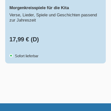
Morgenkreisspiele für die Kita
Verse, Lieder, Spiele und Geschichten passend
zur Jahreszeit
17,99 € (D)
Sofort lieferbar