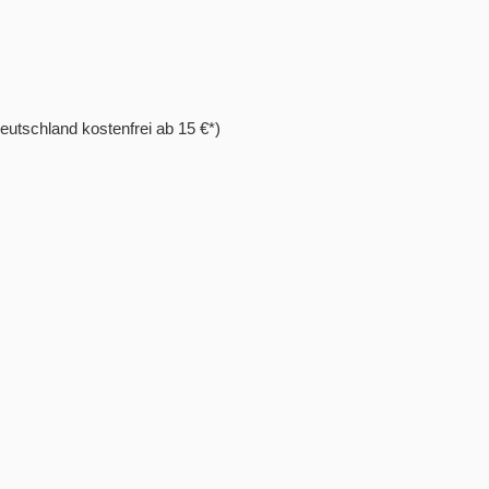
eutschland kostenfrei ab 15 €*)