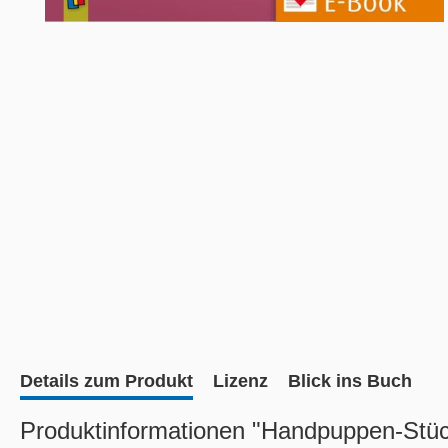
Details zum Produkt
Lizenz
Blick ins Buch
Produktinformationen "Handpuppen-Stück