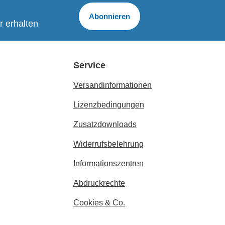
Abonnieren
r erhalten
Service
Versandinformationen
Lizenzbedingungen
Zusatzdownloads
Widerrufsbelehrung
Informationszentren
Abdruckrechte
Cookies & Co.