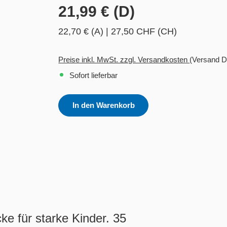
21,99 € (D)
22,70 € (A)
|
27,50 CHF (CH)
Preise inkl. MwSt. zzgl. Versandkosten
(Versand D
Sofort lieferbar
In den Warenkorb
e für starke Kinder. 35