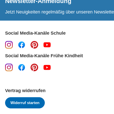
Newsletter-Anmeldung
Jetzt Neuigkeiten regelmäßig über unseren Newslette
Social Media-Kanäle Schule
Social Media-Kanäle Frühe Kindheit
Vertrag widerrufen
Widerruf starten