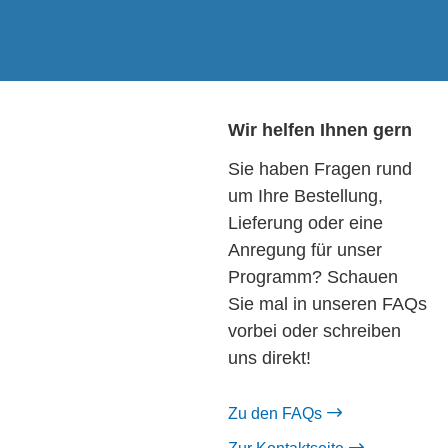
Wir helfen Ihnen gern
Sie haben Fragen rund
um Ihre Bestellung,
Lieferung oder eine
Anregung für unser
Programm? Schauen
Sie mal in unseren FAQs
vorbei oder schreiben
uns direkt!
Zu den FAQs