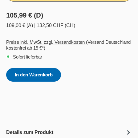
105,99 € (D)
109,00 € (A)
|
132,50 CHF (CH)
Preise inkl. MwSt. zzgl. Versandkosten
(Versand Deutschland
kostenfrei ab 15 €*)
Sofort lieferbar
In den Warenkorb
Details zum Produkt