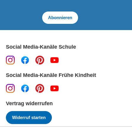
Abonnieren
Social Media-Kanäle Schule
Social Media-Kanäle Frühe Kindheit
Vertrag widerrufen
Widerruf starten