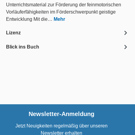
Unterrichtsmaterial zur Förderung der feinmotorischen
Vorläuferfähigkeiten im Förderschwerpunkt geistige
Entwicklung Mit die…
Mehr
Lizenz
Blick ins Buch
Newsletter-Anmeldung
Jetzt Neuigkeiten regelmäßig über unseren
Newsletter erhalten