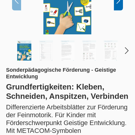
Sonderpädagogische Förderung - Geistige
Entwicklung
Grundfertigkeiten: Kleben,
Schneiden, Anspitzen, Verbinden
Differenzierte Arbeitsblätter zur Förderung
der Feinmotorik. Für Kinder mit
Förderschwerpunkt Geistige Entwicklung.
Mit METACOM-Symbolen