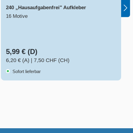
240 „Hausaufgabenfrei" Aufkleber
16 Motive
5,99 € (D)
6,20 € (A)
|
7,50 CHF (CH)
Sofort lieferbar