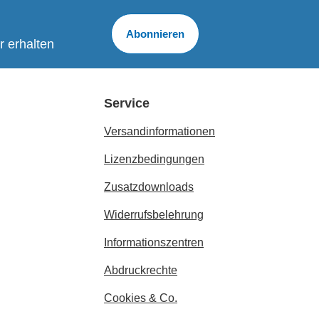
Abonnieren
r erhalten
Service
Versandinformationen
Lizenzbedingungen
Zusatzdownloads
Widerrufsbelehrung
Informationszentren
Abdruckrechte
Cookies & Co.