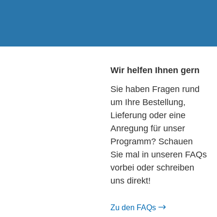
Wir helfen Ihnen gern
Sie haben Fragen rund
um Ihre Bestellung,
Lieferung oder eine
Anregung für unser
Programm? Schauen
Sie mal in unseren FAQs
vorbei oder schreiben
uns direkt!
Zu den FAQs