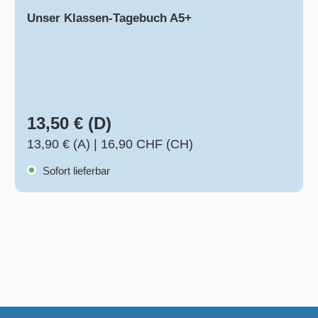
Unser Klassen-Tagebuch A5+
13,50 € (D)
13,90 € (A)
|
16,90 CHF (CH)
Sofort lieferbar