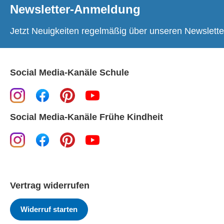
Newsletter-Anmeldung
Jetzt Neuigkeiten regelmäßig über unseren Newslette
Social Media-Kanäle Schule
Social Media-Kanäle Frühe Kindheit
Vertrag widerrufen
Widerruf starten