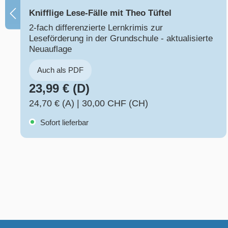
Knifflige Lese-Fälle mit Theo Tüftel
2-fach differenzierte Lernkrimis zur
Leseförderung in der Grundschule - aktualisierte
Neuauflage
Auch als PDF
23,99 € (D)
24,70 € (A)
|
30,00 CHF (CH)
Sofort lieferbar