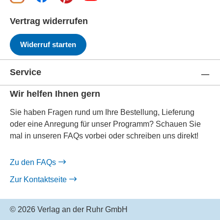
Vertrag widerrufen
Widerruf starten
Service
Wir helfen Ihnen gern
Sie haben Fragen rund um Ihre Bestellung, Lieferung
oder eine Anregung für unser Programm? Schauen Sie
mal in unseren FAQs vorbei oder schreiben uns direkt!
Zu den FAQs
Zur Kontaktseite
© 2026 Verlag an der Ruhr GmbH