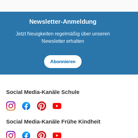
Newsletter-Anmeldung
Jetzt Neuigkeiten regelmäßig über unseren
Newsletter erhalten
Abonnieren
Social Media-Kanäle Schule
Social Media-Kanäle Frühe Kindheit