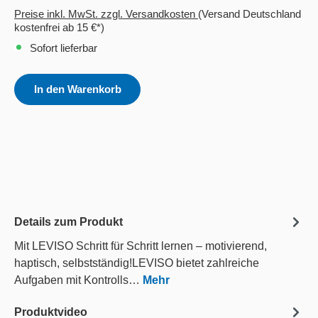
Preise inkl. MwSt. zzgl. Versandkosten
(Versand Deutschland
kostenfrei ab 15 €*)
Sofort lieferbar
In den Warenkorb
Details zum Produkt
Mit LEVISO Schritt für Schritt lernen – motivierend,
haptisch, selbstständig!LEVISO bietet zahlreiche
Aufgaben mit Kontrolls…
Mehr
Produktvideo