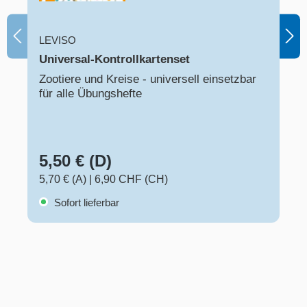
LEVISO
Universal-Kontrollkartenset
Zootiere und Kreise - universell einsetzbar
für alle Übungshefte
5,50 € (D)
5,70 € (A)
|
6,90 CHF (CH)
Sofort lieferbar