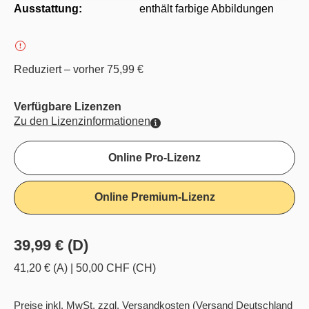
Ausstattung:
enthält farbige Abbildungen
Reduziert – vorher 75,99 €
Verfügbare Lizenzen
Zu den Lizenzinformationen
Online Pro-Lizenz
Online Premium-Lizenz
39,99 € (D)
41,20 € (A)
|
50,00 CHF (CH)
Preise inkl. MwSt. zzgl. Versandkosten
(Versand Deutschland