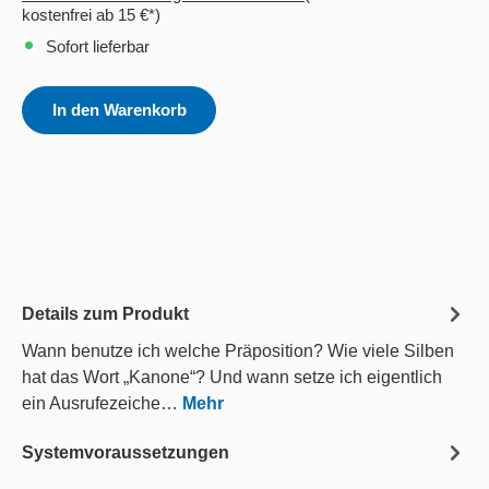
kostenfrei ab 15 €*)
Sofort lieferbar
In den Warenkorb
Details zum Produkt
Wann benutze ich welche Präposition? Wie viele Silben
hat das Wort „Kanone“? Und wann setze ich eigentlich
ein Ausrufezeiche…
Mehr
Systemvoraussetzungen