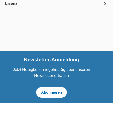
Lizenz
Newsletter-Anmeldung
Jetzt Neuigkeiten regelmäßig über unseren
Newsletter erhalten
Abonnieren