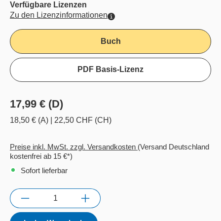
Verfügbare Lizenzen
Zu den Lizenzinformationen
Buch
PDF Basis-Lizenz
17,99 € (D)
18,50 € (A)
|
22,50 CHF (CH)
Preise inkl. MwSt. zzgl. Versandkosten
(Versand Deutschland
kostenfrei ab 15 €*)
Sofort lieferbar
Anzahl