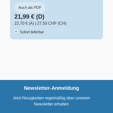
Auch als PDF
21,99 € (D)
22,70 € (A)
|
27,50 CHF (CH)
Sofort lieferbar
Newsletter-Anmeldung
Jetzt Neuigkeiten regelmäßig über unseren
Newsletter erhalten