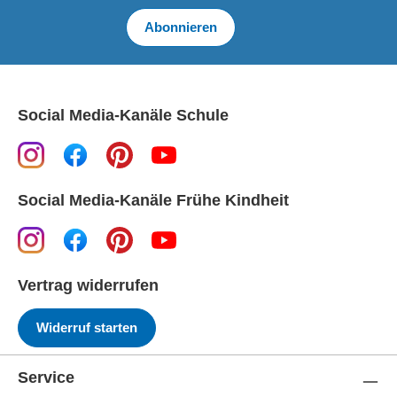
Abonnieren
Social Media-Kanäle Schule
Social Media-Kanäle Frühe Kindheit
Vertrag widerrufen
Widerruf starten
Service