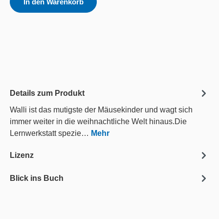
In den Warenkorb
Details zum Produkt
Walli ist das mutigste der Mäusekinder und wagt sich
immer weiter in die weihnachtliche Welt hinaus.Die
Lernwerkstatt spezie…
Mehr
Lizenz
Blick ins Buch