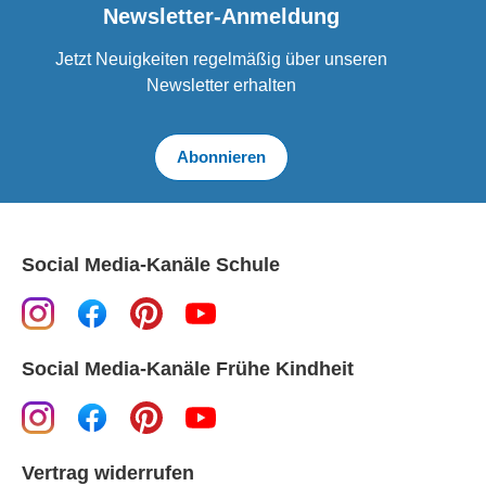
Newsletter-Anmeldung
Jetzt Neuigkeiten regelmäßig über unseren
Newsletter erhalten
Abonnieren
Social Media-Kanäle Schule
Social Media-Kanäle Frühe Kindheit
Vertrag widerrufen