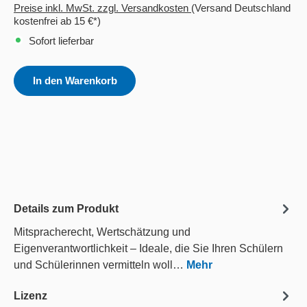
Preise inkl. MwSt. zzgl. Versandkosten
(Versand Deutschland
kostenfrei ab 15 €*)
Sofort lieferbar
In den Warenkorb
Details zum Produkt
Mitspracherecht, Wertschätzung und
Eigenverantwortlichkeit – Ideale, die Sie Ihren Schülern
und Schülerinnen vermitteln woll…
Mehr
Lizenz