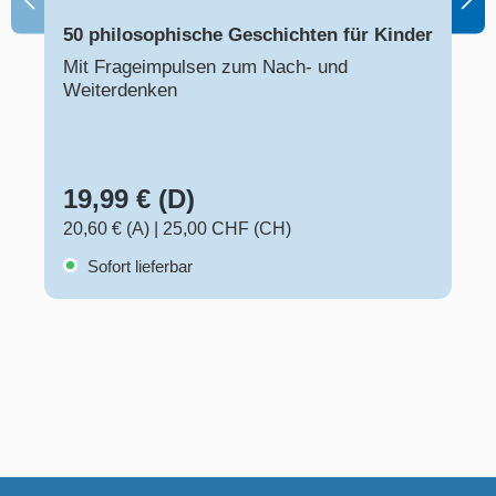
50 philosophische Geschichten für Kinder
Mit Frageimpulsen zum Nach- und
Weiterdenken
19,99 € (D)
20,60 € (A)
|
25,00 CHF (CH)
Sofort lieferbar