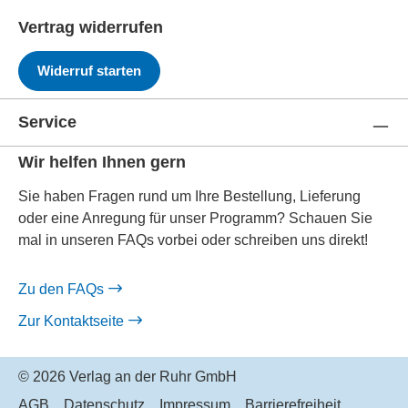
Vertrag widerrufen
Widerruf starten
Service
Wir helfen Ihnen gern
Sie haben Fragen rund um Ihre Bestellung, Lieferung
oder eine Anregung für unser Programm? Schauen Sie
mal in unseren FAQs vorbei oder schreiben uns direkt!
Zu den FAQs
Zur Kontaktseite
© 2026 Verlag an der Ruhr GmbH
AGB
Datenschutz
Impressum
Barrierefreiheit