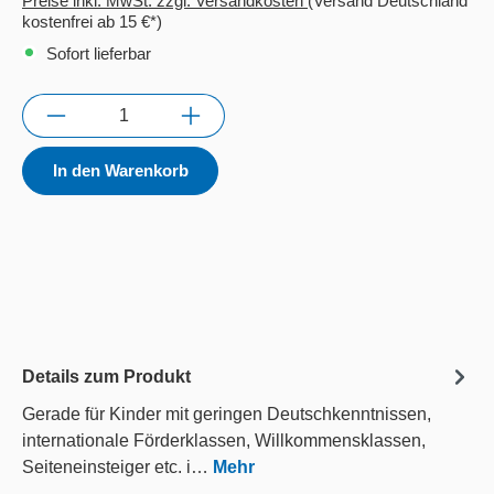
Preise inkl. MwSt. zzgl. Versandkosten
(Versand Deutschland
kostenfrei ab 15 €*)
Sofort lieferbar
Anzahl
In den Warenkorb
Details zum Produkt
Gerade für Kinder mit geringen Deutschkenntnissen,
internationale Förderklassen, Willkommensklassen,
Seiteneinsteiger etc. i…
Mehr