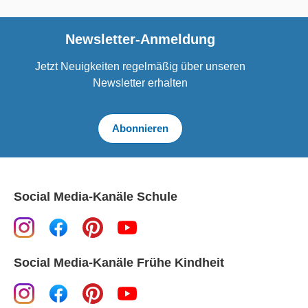
Newsletter-Anmeldung
Jetzt Neuigkeiten regelmäßig über unseren
Newsletter erhalten
Abonnieren
Social Media-Kanäle Schule
Social Media-Kanäle Frühe Kindheit