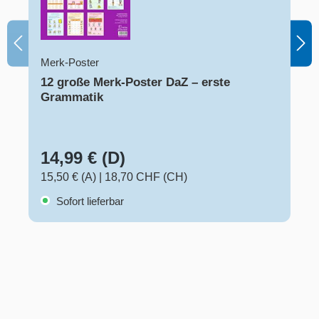
Merk-Poster
12 große Merk-Poster DaZ – erste
Grammatik
14,99 € (D)
15,50 € (A)
|
18,70 CHF (CH)
Sofort lieferbar