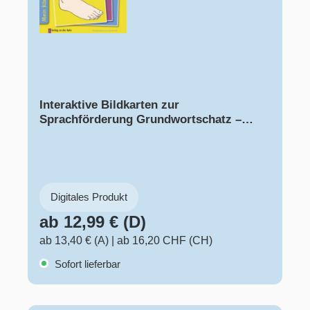
Interaktive Bildkarten zur
Sprachförderung Grundwortschatz –
Mein Körper
Digitales Produkt
ab 12,99 € (D)
ab 13,40 € (A)
|
ab 16,20 CHF (CH)
Sofort lieferbar