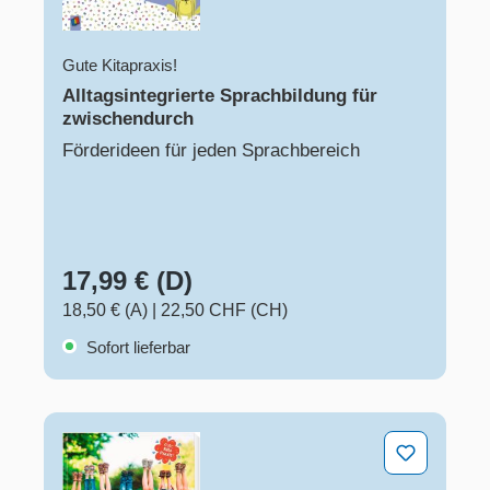
Gute Kitapraxis!
Alltagsintegrierte Sprachbildung für
zwischendurch
Förderideen für jeden Sprachbereich
17,99 € (D)
18,50 € (A)
|
22,50 CHF (CH)
Sofort lieferbar
Bewegungsspiele für zwischendurch