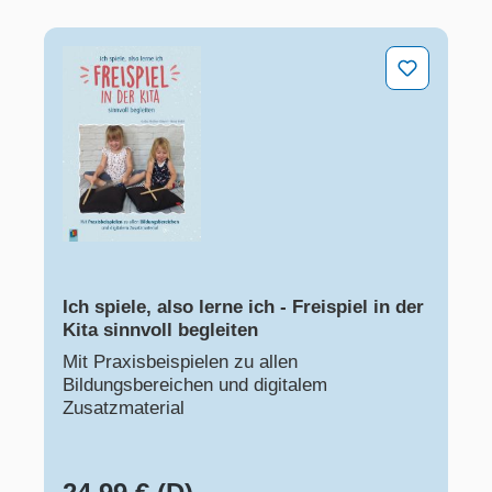
Ich spiele, also lerne ich - Freispiel in der Kita sinnvoll
Ich spiele, also lerne ich - Freispiel in der
Kita sinnvoll begleiten
Mit Praxisbeispielen zu allen
Bildungsbereichen und digitalem
Zusatzmaterial