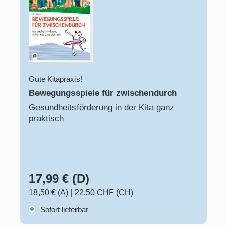
Gute Kitapraxis!
Bewegungsspiele für zwischendurch
Gesundheitsförderung in der Kita ganz
praktisch
17,99 € (D)
18,50 € (A)
|
22,50 CHF (CH)
Sofort lieferbar