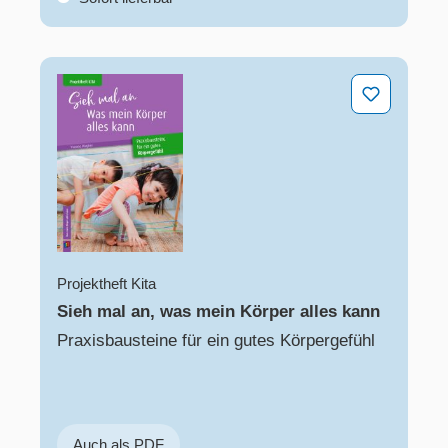
Sieh mal an, was mein Körper alles kann
Projektheft Kita
Sieh mal an, was mein Körper alles kann
Praxisbausteine für ein gutes Körpergefühl
Auch als PDF