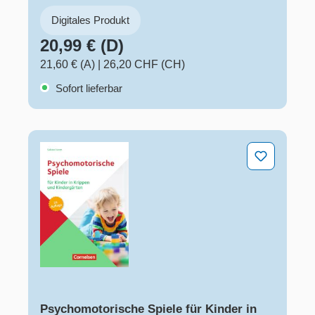
Digitales Produkt
20,99 € (D)
21,60 € (A)
|
26,20 CHF (CH)
Sofort lieferbar
Psychomotorische Spiele für Kinder in Krippen und Kin
Psychomotorische Spiele für Kinder in