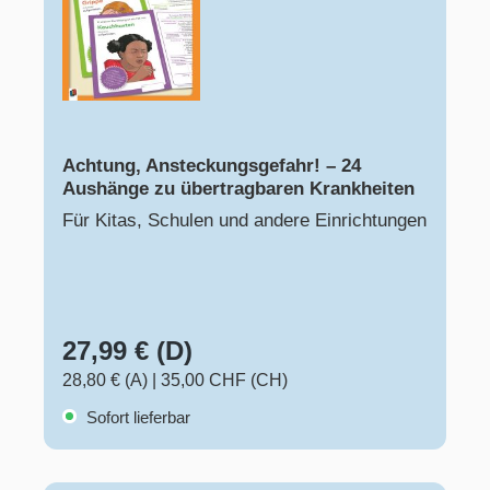
Achtung, Ansteckungsgefahr! – 24
Aushänge zu übertragbaren Krankheiten
Für Kitas, Schulen und andere Einrichtungen
27,99 € (D)
28,80 € (A)
|
35,00 CHF (CH)
Sofort lieferbar