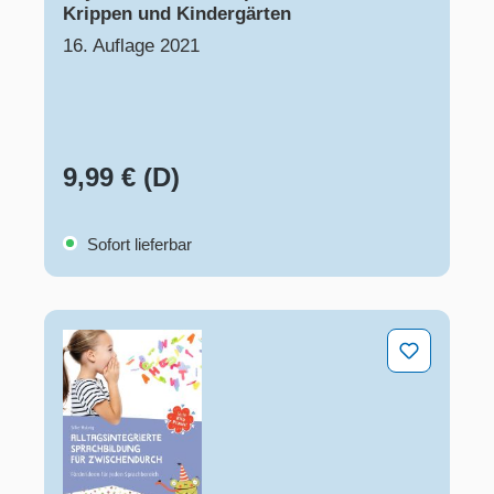
Krippen und Kindergärten
16. Auflage 2021
9,99 € (D)
Sofort lieferbar
Alltagsintegrierte Sprachbildung für zwischendurch