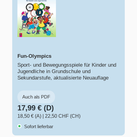
Fun-Olympics
Sport- und Bewegungsspiele für Kinder und
Jugendliche in Grundschule und
Sekundarstufe, aktualisierte Neuauflage
Auch als PDF
17,99 € (D)
18,50 € (A)
|
22,50 CHF (CH)
Sofort lieferbar