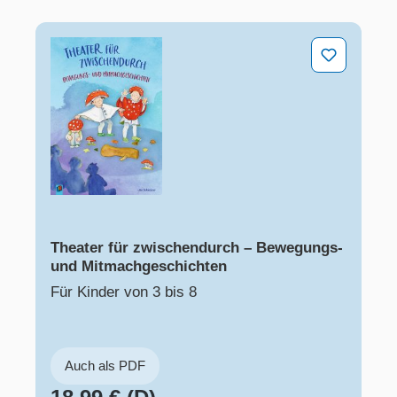
Theater für zwischendurch – Bewegungs- und Mitmach
Theater für zwischendurch – Bewegungs-
und Mitmachgeschichten
Für Kinder von 3 bis 8
Auch als PDF