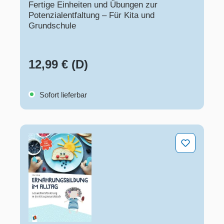
Fertige Einheiten und Übungen zur
Potenzialentfaltung – Für Kita und
Grundschule
12,99 € (D)
Sofort lieferbar
Ernährungsbildung im Alltag