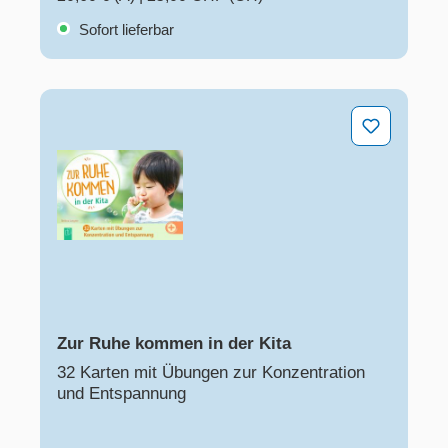
Sofort lieferbar
Zur Ruhe kommen in der Kita
Zur Ruhe kommen in der Kita
32 Karten mit Übungen zur Konzentration
und Entspannung