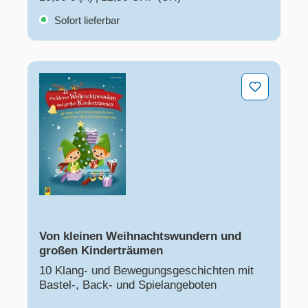
Sofort lieferbar
Von kleinen Weihnachtswundern und großen Kindertr
Von kleinen Weihnachtswundern und
großen Kinderträumen
10 Klang- und Bewegungsgeschichten mit
Bastel-, Back- und Spielangeboten