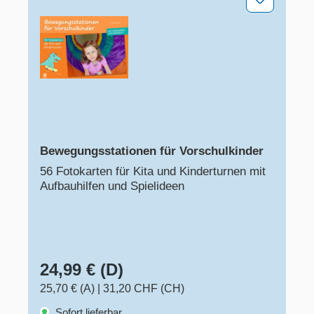
Bewegungsstationen für Vorschulkinder
56 Fotokarten für Kita und Kinderturnen mit
Aufbauhilfen und Spielideen
24,99 € (D)
25,70 € (A)
|
31,20 CHF (CH)
Sofort lieferbar