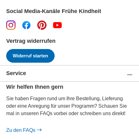
Social Media-Kanäle Frühe Kindheit
Vertrag widerrufen
Widerruf starten
Service
Wir helfen Ihnen gern
Sie haben Fragen rund um Ihre Bestellung, Lieferung
oder eine Anregung für unser Programm? Schauen Sie
mal in unseren FAQs vorbei oder schreiben uns direkt!
Zu den FAQs