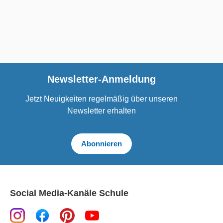
Newsletter-Anmeldung
Jetzt Neuigkeiten regelmäßig über unseren
Newsletter erhalten
Abonnieren
Social Media-Kanäle Schule