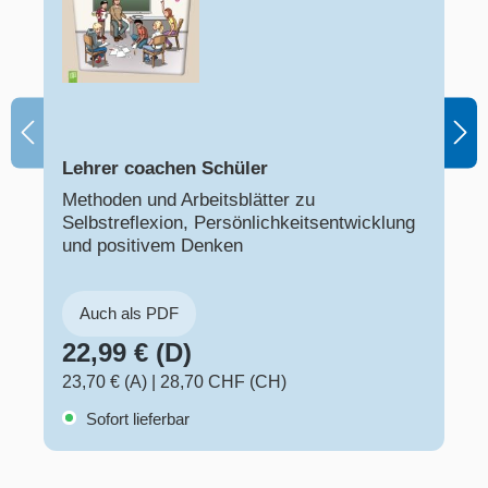
Lehrer coachen Schüler
Methoden und Arbeitsblätter zu
Selbstreflexion, Persönlichkeitsentwicklung
und positivem Denken
Auch als PDF
22,99 € (D)
23,70 € (A)
|
28,70 CHF (CH)
Sofort lieferbar