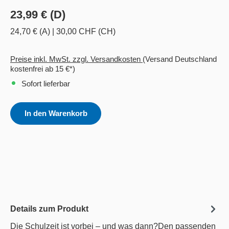
23,99 € (D)
24,70 € (A)
|
30,00 CHF (CH)
Preise inkl. MwSt. zzgl. Versandkosten
(Versand Deutschland
kostenfrei ab 15 €*)
Sofort lieferbar
In den Warenkorb
Details zum Produkt
Die Schulzeit ist vorbei – und was dann?Den passenden