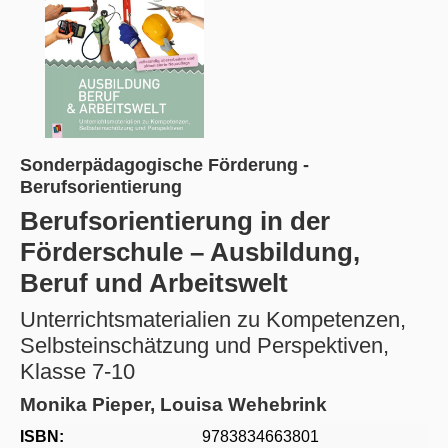
Sonderpädagogische Förderung -
Berufsorientierung
Berufsorientierung in der
Förderschule – Ausbildung,
Beruf und Arbeitswelt
Unterrichtsmaterialien zu Kompetenzen,
Selbsteinschätzung und Perspektiven,​
Klasse 7-10
Monika Pieper, Louisa Wehebrink
ISBN:
9783834663801