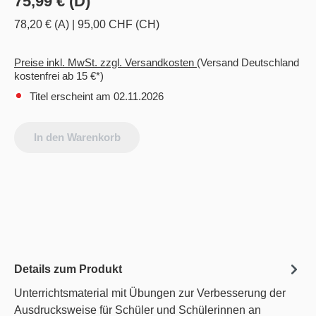
75,99 € (D)
78,20 € (A)
|
95,00 CHF (CH)
Preise inkl. MwSt. zzgl. Versandkosten
(Versand Deutschland
kostenfrei ab 15 €*)
Titel erscheint am 02.11.2026
In den Warenkorb
Details zum Produkt
Unterrichtsmaterial mit Übungen zur Verbesserung der
Ausdrucksweise für Schüler und Schülerinnen an