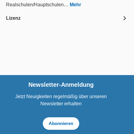
Realschulen/Hauptschulen…
Mehr
Lizenz
Newsletter-Anmeldung
Jetzt Neuigkeiten regelmäßig über unseren
Newsletter erhalten
Abonnieren