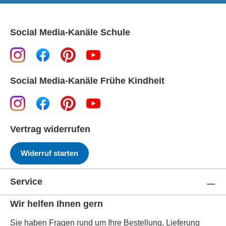
Social Media-Kanäle Schule
Social Media-Kanäle Frühe Kindheit
Vertrag widerrufen
Widerruf starten
Service
Wir helfen Ihnen gern
Sie haben Fragen rund um Ihre Bestellung, Lieferung