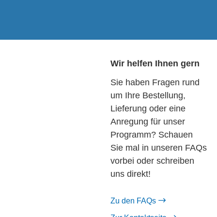
Wir helfen Ihnen gern
Sie haben Fragen rund
um Ihre Bestellung,
Lieferung oder eine
Anregung für unser
Programm? Schauen
Sie mal in unseren FAQs
vorbei oder schreiben
uns direkt!
Zu den FAQs