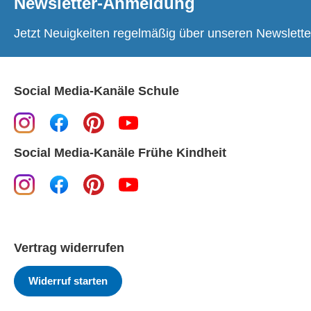
Newsletter-Anmeldung
Jetzt Neuigkeiten regelmäßig über unseren Newslette
Social Media-Kanäle Schule
Social Media-Kanäle Frühe Kindheit
Vertrag widerrufen
Widerruf starten