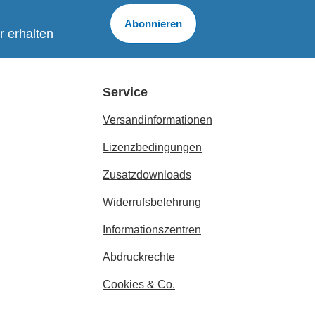
Abonnieren
r erhalten
Service
Versandinformationen
Lizenzbedingungen
Zusatzdownloads
Widerrufsbelehrung
Informationszentren
Abdruckrechte
Cookies & Co.