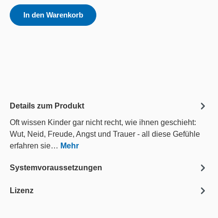
In den Warenkorb
Details zum Produkt
Oft wissen Kinder gar nicht recht, wie ihnen geschieht:
Wut, Neid, Freude, Angst und Trauer - all diese Gefühle
erfahren sie…
Mehr
Systemvoraussetzungen
Lizenz