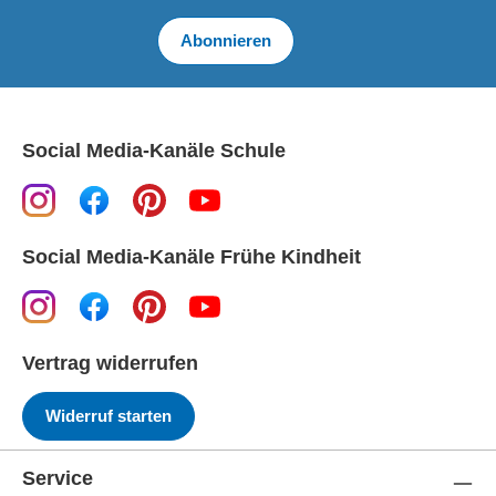
Abonnieren
Social Media-Kanäle Schule
Social Media-Kanäle Frühe Kindheit
Vertrag widerrufen
Widerruf starten
Service