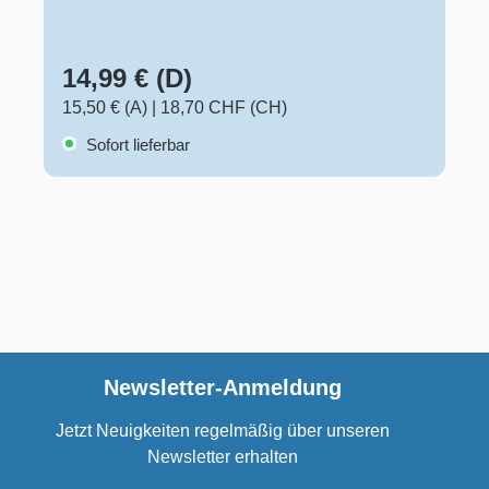
14,99 € (D)
15,50 € (A)
|
18,70 CHF (CH)
Sofort lieferbar
Newsletter-Anmeldung
Jetzt Neuigkeiten regelmäßig über unseren
Newsletter erhalten