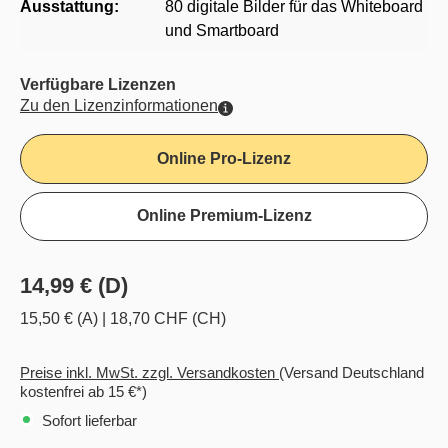
Ausstattung:
80 digitale Bilder für das Whiteboard
und Smartboard
Verfügbare Lizenzen
Zu den Lizenzinformationen
Online Pro-Lizenz
Online Premium-Lizenz
14,99 € (D)
15,50 € (A)
|
18,70 CHF (CH)
Preise inkl. MwSt. zzgl. Versandkosten
(Versand Deutschland
kostenfrei ab 15 €*)
Sofort lieferbar