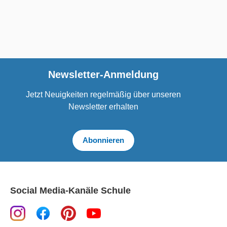
Newsletter-Anmeldung
Jetzt Neuigkeiten regelmäßig über unseren
Newsletter erhalten
Abonnieren
Social Media-Kanäle Schule