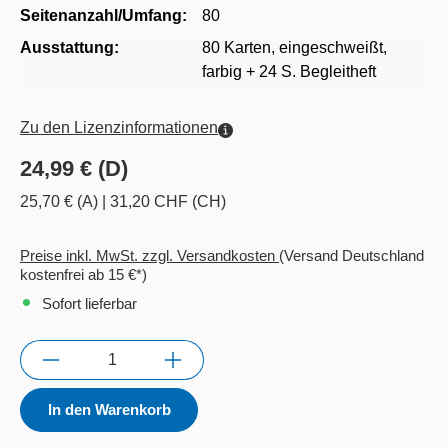
Seitenanzahl/Umfang:
80
Ausstattung:
80 Karten, eingeschweißt,
farbig + 24 S. Begleitheft
Zu den Lizenzinformationen
24,99 € (D)
25,70 € (A)
|
31,20 CHF (CH)
Preise inkl. MwSt. zzgl. Versandkosten
(Versand Deutschland
kostenfrei ab 15 €*)
Sofort lieferbar
Anzahl
In den Warenkorb