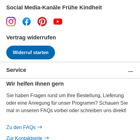
Social Media-Kanäle Frühe Kindheit
Vertrag widerrufen
Widerruf starten
Service
Wir helfen Ihnen gern
Sie haben Fragen rund um Ihre Bestellung, Lieferung
oder eine Anregung für unser Programm? Schauen Sie
mal in unseren FAQs vorbei oder schreiben uns direkt!
Zu den FAQs
Zur Kontaktseite