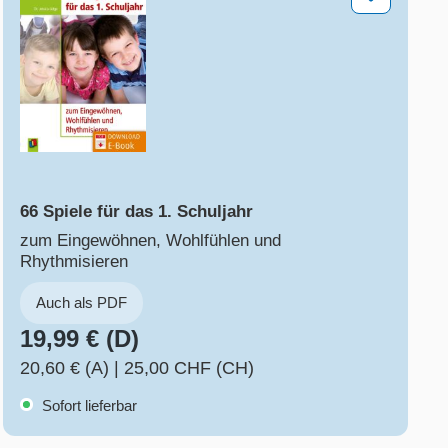
66 Spiele für das 1. Schuljahr
zum Eingewöhnen, Wohlfühlen und
Rhythmisieren
Auch als PDF
19,99 € (D)
20,60 € (A)
|
25,00 CHF (CH)
Sofort lieferbar