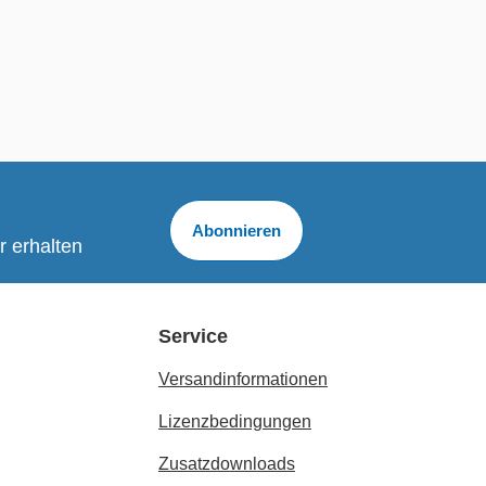
Abonnieren
r erhalten
Service
Versandinformationen
Lizenzbedingungen
Zusatzdownloads