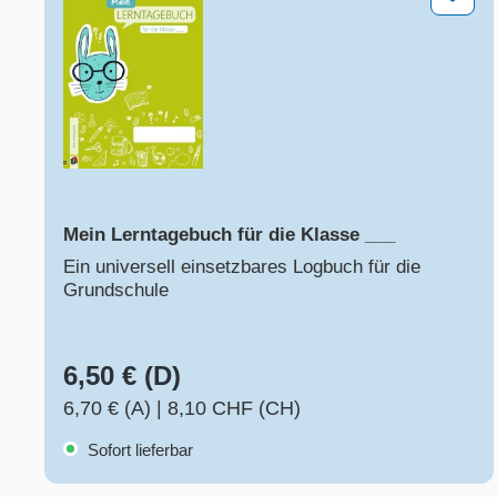
Mein Lerntagebuch für die Klasse ___
Ein universell einsetzbares Logbuch für die
Grundschule
6,50 € (D)
6,70 € (A)
|
8,10 CHF (CH)
Sofort lieferbar