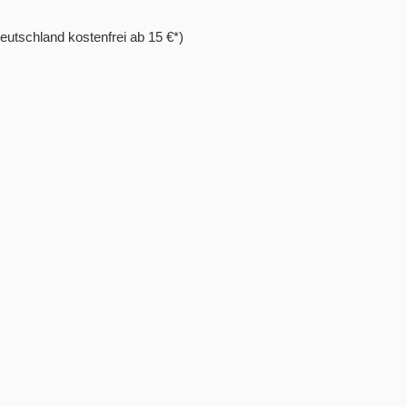
eutschland kostenfrei ab 15 €*)