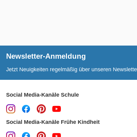
Newsletter-Anmeldung
Jetzt Neuigkeiten regelmäßig über unseren Newslette
Social Media-Kanäle Schule
Social Media-Kanäle Frühe Kindheit