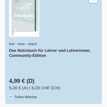
live – love – teach
Das Notizbuch für Lehrer und Lehrerinnen,
Community-Edition
4,99 € (D)
5,20 € (A)
|
6,20 CHF (CH)
Sofort lieferbar