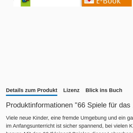
Details zum Produkt
Lizenz
Blick ins Buch
Produktinformationen "66 Spiele für das 
Viele neue Kinder, eine fremde Umgebung und ein gan
im Anfangsunterricht ist sicher spannend, bei vielen K