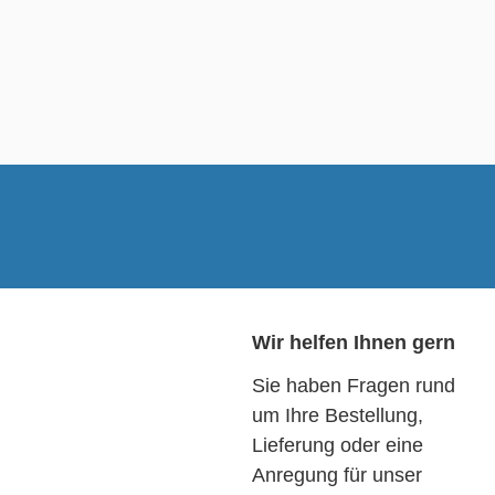
Wir helfen Ihnen gern
Sie haben Fragen rund
um Ihre Bestellung,
Lieferung oder eine
Anregung für unser