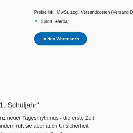
Preise inkl. MwSt. zzgl. Versandkosten
(Versand D
Sofort lieferbar
In den Warenkorb
1. Schuljahr"
z neuer Tagesrhythmus - die erste Zeit
indern ruft sie aber auch Unsicherheit