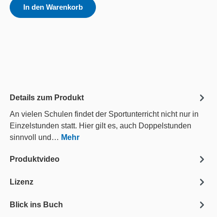
In den Warenkorb
Details zum Produkt
An vielen Schulen findet der Sportunterricht nicht nur in
Einzelstunden statt. Hier gilt es, auch Doppelstunden
sinnvoll und…
Mehr
Produktvideo
Lizenz
Blick ins Buch