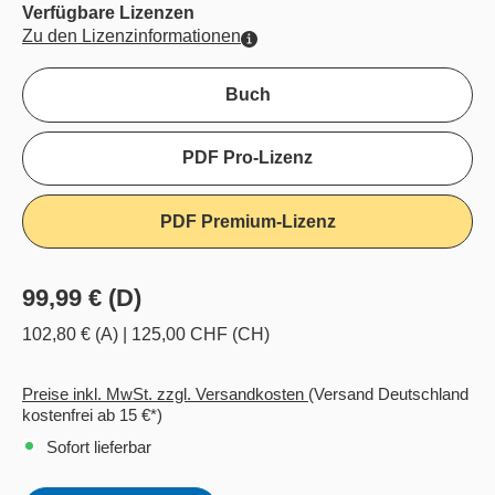
Verfügbare Lizenzen
Zu den Lizenzinformationen
Buch
PDF Pro-Lizenz
PDF Premium-Lizenz
99,99 € (D)
102,80 € (A)
|
125,00 CHF (CH)
Preise inkl. MwSt. zzgl. Versandkosten
(Versand Deutschland
kostenfrei ab 15 €*)
Sofort lieferbar