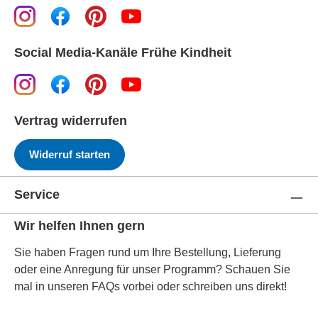
Social Media-Kanäle Frühe Kindheit
Vertrag widerrufen
Widerruf starten
Service
Wir helfen Ihnen gern
Sie haben Fragen rund um Ihre Bestellung, Lieferung
oder eine Anregung für unser Programm? Schauen Sie
mal in unseren FAQs vorbei oder schreiben uns direkt!