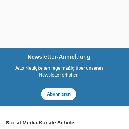
Newsletter-Anmeldung
Jetzt Neuigkeiten regelmäßig über unseren
Newsletter erhalten
Abonnieren
Social Media-Kanäle Schule