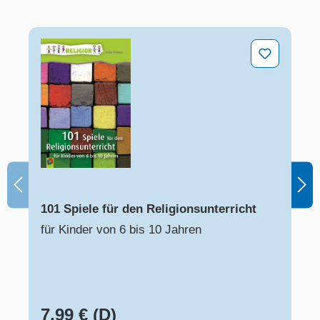
101 Spiele für den Religionsunterricht
101 Spiele für den Religionsunterricht
für Kinder von 6 bis 10 Jahren
7,99 € (D)