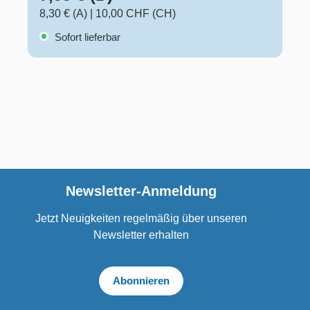
8,30 € (A)
|
10,00 CHF (CH)
Sofort lieferbar
Newsletter-Anmeldung
Jetzt Neuigkeiten regelmäßig über unseren
Newsletter erhalten
Abonnieren