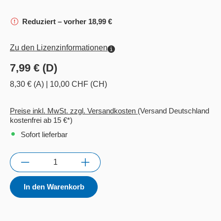
Reduziert – vorher 18,99 €
Zu den Lizenzinformationen
7,99 € (D)
8,30 € (A)
|
10,00 CHF (CH)
Preise inkl. MwSt. zzgl. Versandkosten
(Versand Deutschland
kostenfrei ab 15 €*)
Sofort lieferbar
Anzahl
In den Warenkorb