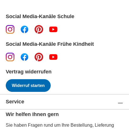
Social Media-Kanäle Schule
Social Media-Kanäle Frühe Kindheit
Vertrag widerrufen
Widerruf starten
Service
Wir helfen Ihnen gern
Sie haben Fragen rund um Ihre Bestellung, Lieferung