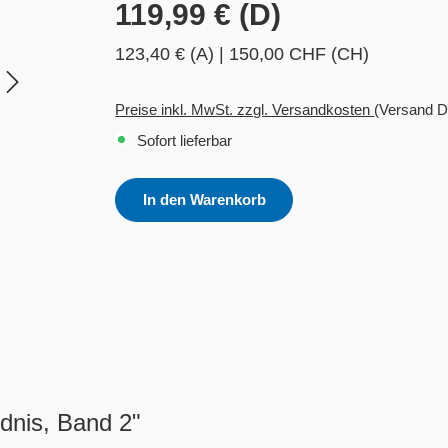
119,99 € (D)
123,40 € (A)
|
150,00 CHF (CH)
Preise inkl. MwSt. zzgl. Versandkosten
(Versand D
Sofort lieferbar
In den Warenkorb
dnis, Band 2​"