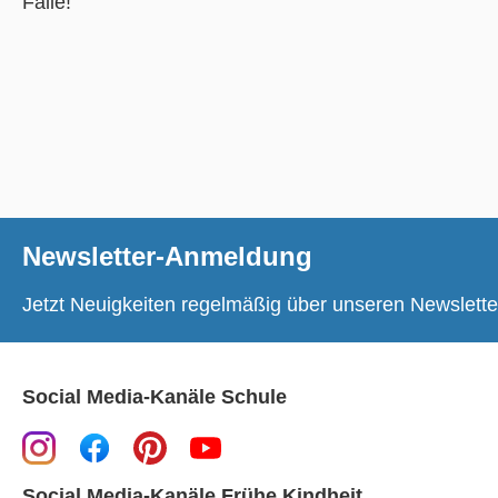
Fälle!
Newsletter-Anmeldung
Jetzt Neuigkeiten regelmäßig über unseren Newslette
Social Media-Kanäle Schule
Social Media-Kanäle Frühe Kindheit