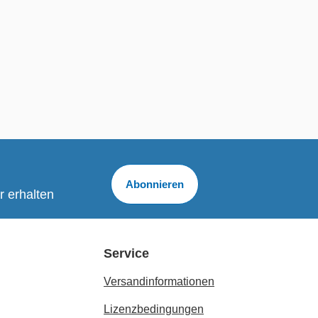
Abonnieren
r erhalten
Service
Versandinformationen
Lizenzbedingungen