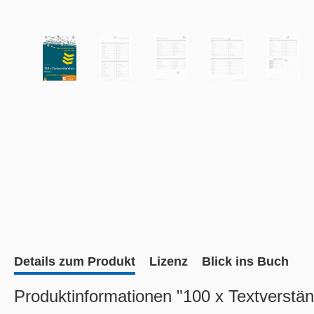
Details zum Produkt
Lizenz
Blick ins Buch
Produktinformationen "100 x Textverstän