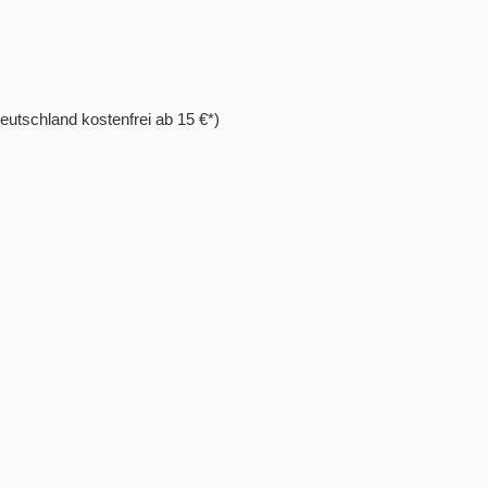
eutschland kostenfrei ab 15 €*)