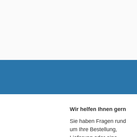
Wir helfen Ihnen gern
Sie haben Fragen rund
um Ihre Bestellung,