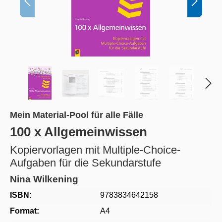
Mein Material-Pool für alle Fälle
100 x Allgemeinwissen
Kopiervorlagen mit Multiple-Choice-
Aufgaben für die Sekundarstufe
Nina Wilkening
ISBN:
9783834642158
Format:
A4