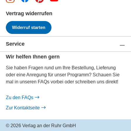
Vertrag widerrufen
Widerruf starten
Service
Wir helfen Ihnen gern
Sie haben Fragen rund um Ihre Bestellung, Lieferung
oder eine Anregung für unser Programm? Schauen Sie
mal in unseren FAQs vorbei oder schreiben uns direkt!
Zu den FAQs
Zur Kontaktseite
© 2026 Verlag an der Ruhr GmbH