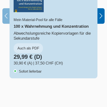
Mein Material-Pool für alle Fälle
100 x Wahrnehmung und Konzentration
Abwechslungsreiche Kopiervorlagen für die
Sekundarstufe
Auch als PDF
29,99 € (D)
30,90 € (A)
|
37,50 CHF (CH)
Sofort lieferbar