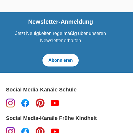
Newsletter-Anmeldung
Jetzt Neuigkeiten regelmäßig über unseren
Newsletter erhalten
Abonnieren
Social Media-Kanäle Schule
Social Media-Kanäle Frühe Kindheit