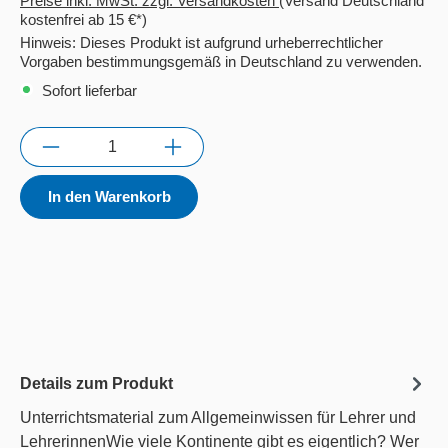
Preise inkl. MwSt. zzgl. Versandkosten
(Versand Deutschland
kostenfrei ab 15 €*)
Hinweis: Dieses Produkt ist aufgrund urheberrechtlicher
Vorgaben bestimmungsgemäß in Deutschland zu verwenden.
Sofort lieferbar
Anzahl
In den Warenkorb
Details zum Produkt
Unterrichtsmaterial zum Allgemeinwissen für Lehrer und
LehrerinnenWie viele Kontinente gibt es eigentlich? Wer