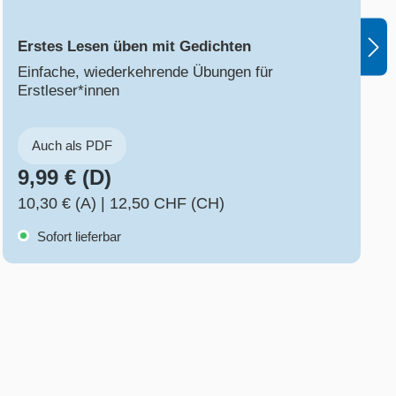
Erstes Lesen üben mit Gedichten
Einfache, wiederkehrende Übungen für
Erstleser*innen
Auch als PDF
9,99 € (D)
10,30 € (A)
|
12,50 CHF (CH)
Sofort lieferbar