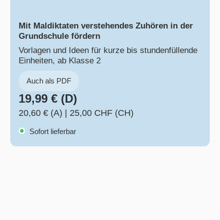
Mit Maldiktaten verstehendes Zuhören in der
Grundschule fördern
Vorlagen und Ideen für kurze bis stundenfüllende
Einheiten, ab Klasse 2
Auch als PDF
19,99 € (D)
20,60 € (A)
|
25,00 CHF (CH)
Sofort lieferbar