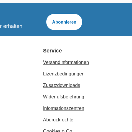
Abonnieren
r erhalten
Service
Versandinformationen
Lizenzbedingungen
Zusatzdownloads
Widerrufsbelehrung
Informationszentren
Abdruckrechte
Cookies & Co.