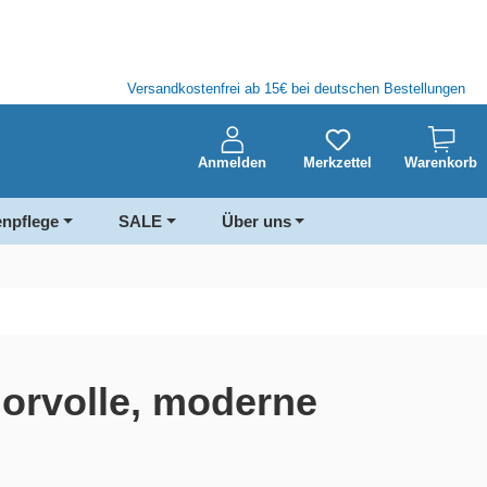
Versandkostenfrei ab 15€ bei deutschen Bestellungen
Anmelden
Merkzettel
Warenkorb
enpflege
SALE
Über uns
orvolle, moderne