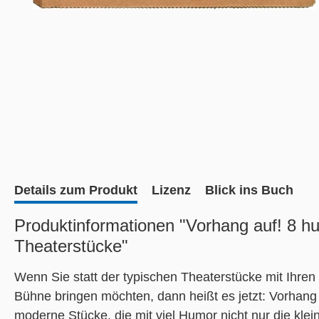
Details zum Produkt
Lizenz
Blick ins Buch
Produktinformationen "Vorhang auf! 8 h
Theaterstücke"
Wenn Sie statt der typischen Theaterstücke mit Ihre
Bühne bringen möchten, dann heißt es jetzt: Vorhang
moderne Stücke, die mit viel Humor nicht nur die kle