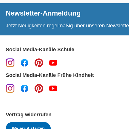
Newsletter-Anmeldung
Jetzt Neuigkeiten regelmäßig über unseren Newslette
Social Media-Kanäle Schule
Social Media-Kanäle Frühe Kindheit
Vertrag widerrufen
Widerruf starten