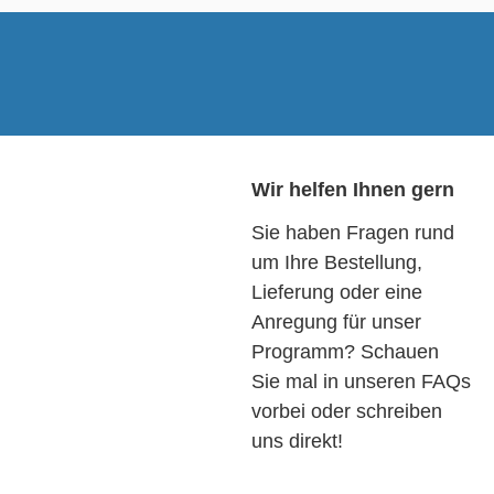
Wir helfen Ihnen gern
Sie haben Fragen rund
um Ihre Bestellung,
Lieferung oder eine
Anregung für unser
Programm? Schauen
Sie mal in unseren FAQs
vorbei oder schreiben
uns direkt!