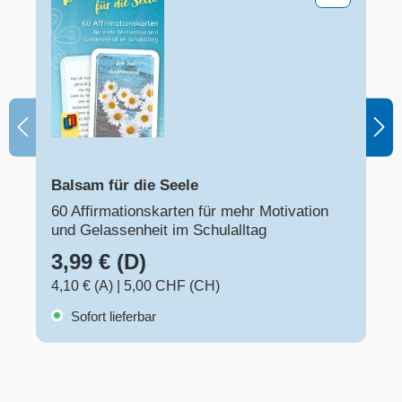
Balsam für die Seele
60 Affirmationskarten für mehr Motivation
und Gelassenheit im Schulalltag
3,99 € (D)
4,10 € (A)
|
5,00 CHF (CH)
Sofort lieferbar