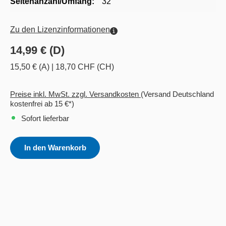
Seitenanzahl/Umfang:
32
Zu den Lizenzinformationen
14,99 € (D)
15,50 € (A)
|
18,70 CHF (CH)
Preise inkl. MwSt. zzgl. Versandkosten
(Versand Deutschland
kostenfrei ab 15 €*)
Sofort lieferbar
In den Warenkorb