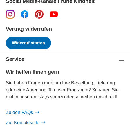
Social Media-Kanäle Frühe Kindheit
Vertrag widerrufen
Widerruf starten
Service
Wir helfen Ihnen gern
Sie haben Fragen rund um Ihre Bestellung, Lieferung
oder eine Anregung für unser Programm? Schauen Sie
mal in unseren FAQs vorbei oder schreiben uns direkt!
Zu den FAQs
Zur Kontaktseite