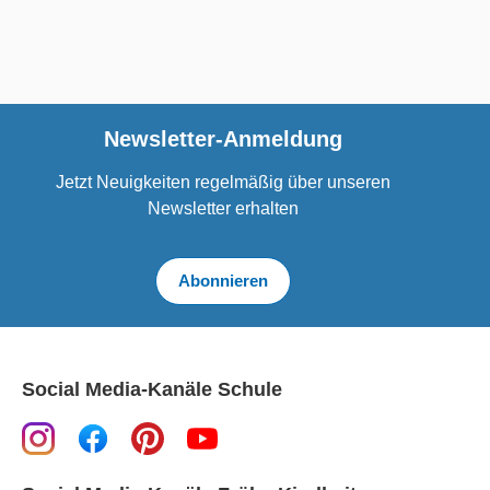
Newsletter-Anmeldung
Jetzt Neuigkeiten regelmäßig über unseren
Newsletter erhalten
Abonnieren
Social Media-Kanäle Schule