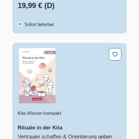
19,99 € (D)
Sofort lieferbar
Rituale in der Kita
Kita-Wissen kompakt
Rituale in der Kita
Vertrauen schaffen & Orientierung geben