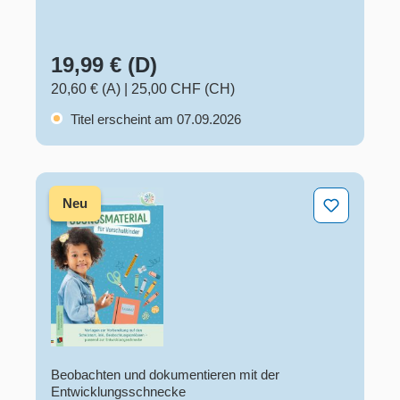
19,99 € (D)
20,60 € (A)
|
25,00 CHF (CH)
Titel erscheint am 07.09.2026
Übungsmaterial für Vorschulkinder
Neu
Beobachten und dokumentieren mit der
Entwicklungsschnecke