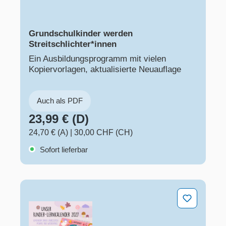
Grundschulkinder werden
Streitschlichter*innen
Ein Ausbildungsprogramm mit vielen
Kopiervorlagen, aktualisierte Neuauflage
Auch als PDF
23,99 € (D)
24,70 € (A)
|
30,00 CHF (CH)
Sofort lieferbar
Unser Kinder-Lernkalender 2027