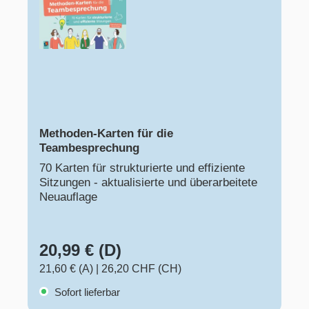
Methoden-Karten für die
Teambesprechung
70 Karten für strukturierte und effiziente
Sitzungen - aktualisierte und überarbeitete
Neuauflage
20,99 € (D)
21,60 € (A)
|
26,20 CHF (CH)
Sofort lieferbar