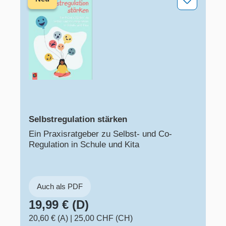
Selbstregulation stärken
Ein Praxisratgeber zu Selbst- und Co-
Regulation in Schule und Kita
Auch als PDF
19,99 € (D)
20,60 € (A)
|
25,00 CHF (CH)