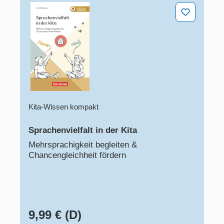
Sprachenvielfalt in der Kita
Kita-Wissen kompakt
Sprachenvielfalt in der Kita
Mehrsprachigkeit begleiten &
Chancengleichheit fördern
9,99 € (D)