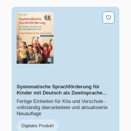
Systematische Sprachförderung für Kinder ​mit Deutsch
Systematische Sprachförderung für
Kinder ​mit Deutsch als Zweitsprache
(DaZ)
Fertige Einheiten für Kita und Vorschule -
vollständig überarbeitete und aktualisierte
Neuauflage
Digitales Produkt