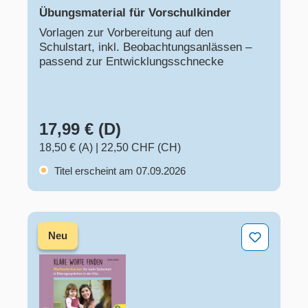
Übungsmaterial für Vorschulkinder
Vorlagen zur Vorbereitung auf den
Schulstart, inkl. Beobachtungsanlässen –
passend zur Entwicklungsschnecke
17,99 € (D)
18,50 € (A)
|
22,50 CHF (CH)
Titel erscheint am 07.09.2026
Klare Worte finden – Methodenkarten
Neu