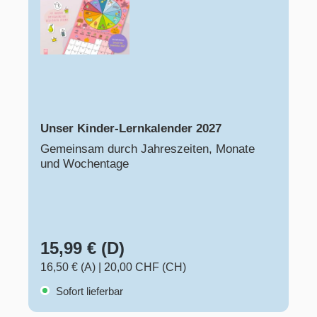
Unser Kinder-Lernkalender 2027
Gemeinsam durch Jahreszeiten, Monate
und Wochentage
15,99 € (D)
16,50 € (A)
|
20,00 CHF (CH)
Sofort lieferbar