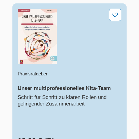
Unser multiprofessionelles Kita-Team
Praxisratgeber
Unser multiprofessionelles Kita-Team
Schritt für Schritt zu klaren Rollen und
gelingender Zusammenarbeit