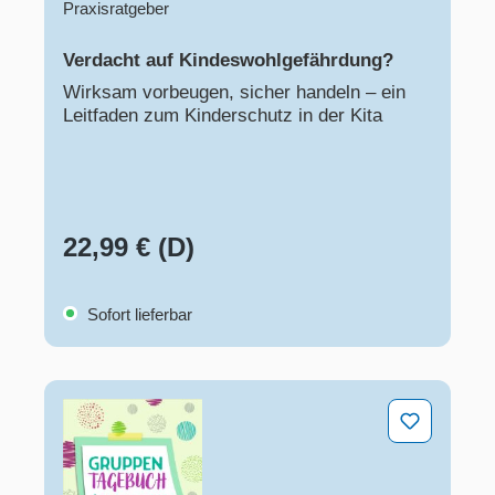
Praxisratgeber
Verdacht auf Kindeswohlgefährdung?​
Wirksam vorbeugen, sicher handeln – ein
Leitfaden zum Kinderschutz in der Kita
22,99 € (D)
Sofort lieferbar
Gruppentagebuch für Krippe und Kita