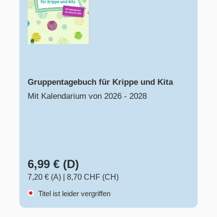
Gruppentagebuch für Krippe und Kita
Mit Kalendarium von 2026 - 2028
6,99 € (D)
7,20 € (A)
|
8,70 CHF (CH)
Titel ist leider vergriffen