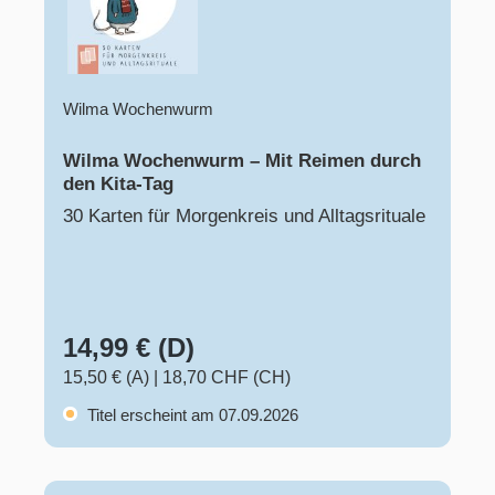
Wilma Wochenwurm
Wilma Wochenwurm – Mit Reimen durch
den Kita-Tag
30 Karten für Morgenkreis und Alltagsrituale
14,99 € (D)
15,50 € (A)
|
18,70 CHF (CH)
Titel erscheint am 07.09.2026