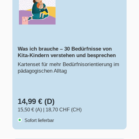
Was ich brauche – 30 Bedürfnisse von
Kita-Kindern verstehen und besprechen
Kartenset für mehr Bedürfnisorientierung im
pädagogischen Alltag
14,99 € (D)
15,50 € (A)
|
18,70 CHF (CH)
Sofort lieferbar