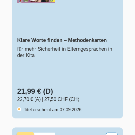
Klare Worte finden – Methodenkarten
für mehr Sicherheit in Elterngesprächen in
der Kita
21,99 € (D)
22,70 € (A)
|
27,50 CHF (CH)
Titel erscheint am 07.09.2026