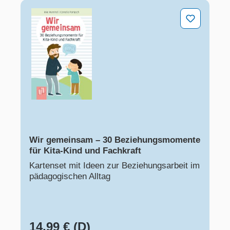
Wir gemeinsam – 30 Beziehungsmomente für Kita-Kind
Wir gemeinsam – 30 Beziehungsmomente
für Kita-Kind und Fachkraft
Kartenset mit Ideen zur Beziehungsarbeit im
pädagogischen Alltag
14,99 € (D)