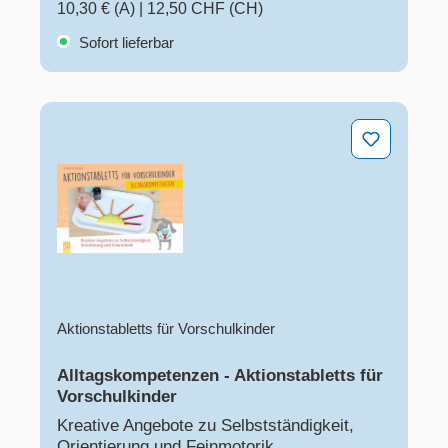
10,30 € (A)
|
12,50 CHF (CH)
Sofort lieferbar
Alltagskompetenzen - Aktionstabletts für Vorschulkinde
Aktionstabletts für Vorschulkinder
Alltagskompetenzen - Aktionstabletts für
Vorschulkinder
Kreative Angebote zu Selbstständigkeit,
Orientierung und Feinmotorik