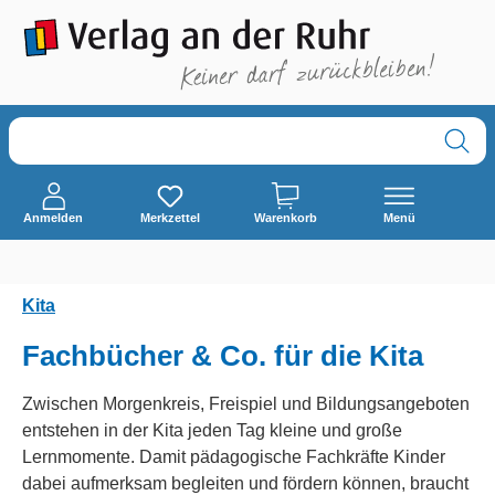
alt springen
Anmelden
Merkzettel
Warenkorb
Menü
Kita
Fachbücher & Co. für die Kita
Zwischen Morgenkreis, Freispiel und Bildungsangeboten
entstehen in der Kita jeden Tag kleine und große
Lernmomente. Damit pädagogische Fachkräfte Kinder
dabei aufmerksam begleiten und fördern können, braucht