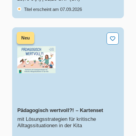
Titel erscheint am 07.09.2026
Pädagogisch wertvoll?! – Kartenset
Neu
Pädagogisch wertvoll?! – Kartenset
mit Lösungsstrategien für kritische
Alltagssituationen in der Kita