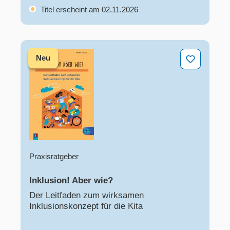
Titel erscheint am 02.11.2026
Inklusion! Aber wie?
Neu
Praxisratgeber
Inklusion! Aber wie?
Der Leitfaden zum wirksamen​
Inklusionskonzept für die Kita