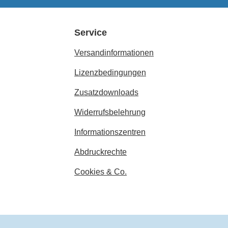
Service
Versandinformationen
Lizenzbedingungen
Zusatzdownloads
Widerrufsbelehrung
Informationszentren
Abdruckrechte
Cookies & Co.