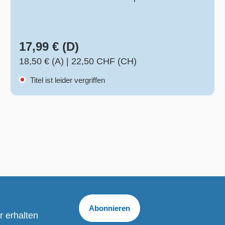
17,99 € (D)
18,50 € (A)
|
22,50 CHF (CH)
Titel ist leider vergriffen
Abonnieren
r erhalten