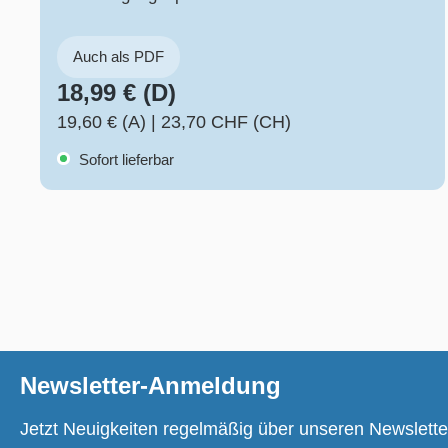
Auch als PDF
18,99 € (D)
19,60 € (A)
|
23,70 CHF (CH)
Sofort lieferbar
Newsletter-Anmeldung
Jetzt Neuigkeiten regelmäßig über unseren Newslette