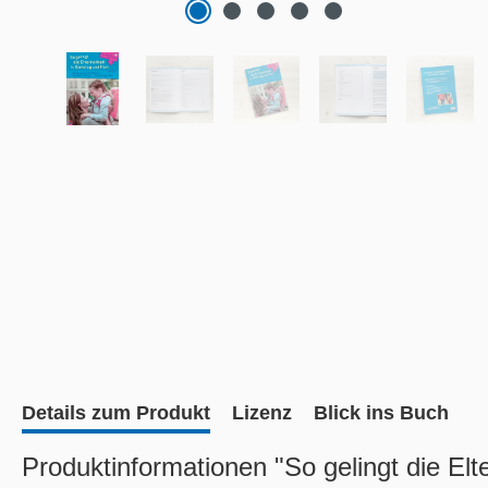
Details zum Produkt
Lizenz
Blick ins Buch
Produktinformationen "So gelingt die Elt