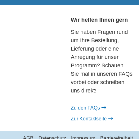
Wir helfen Ihnen gern
Sie haben Fragen rund
um Ihre Bestellung,
Lieferung oder eine
Anregung für unser
Programm? Schauen
Sie mal in unseren FAQs
vorbei oder schreiben
uns direkt!
Zu den FAQs
Zur Kontaktseite
AGB
Datenschutz
Impressum
Barrierefreiheit