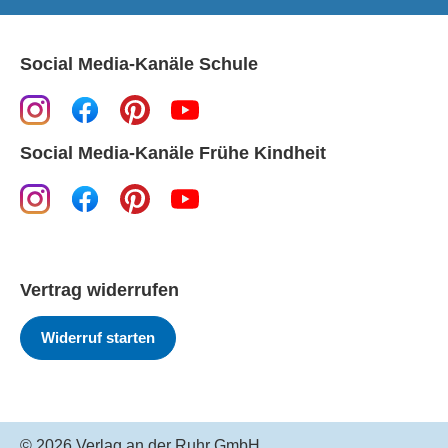
Social Media-Kanäle Schule
Social Media-Kanäle Frühe Kindheit
Vertrag widerrufen
Widerruf starten
© 2026 Verlag an der Ruhr GmbH