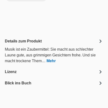
Details zum Produkt
Musik ist ein Zaubermittel: Sie macht aus schlechter
Laune gute, aus grimmigen Gesichtern frohe. Und sie
macht trockene Them…
Mehr
Lizenz
Blick ins Buch