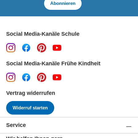
Abonnieren
Social Media-Kanäle Schule
Social Media-Kanäle Frühe Kindheit
Vertrag widerrufen
Widerruf starten
Service