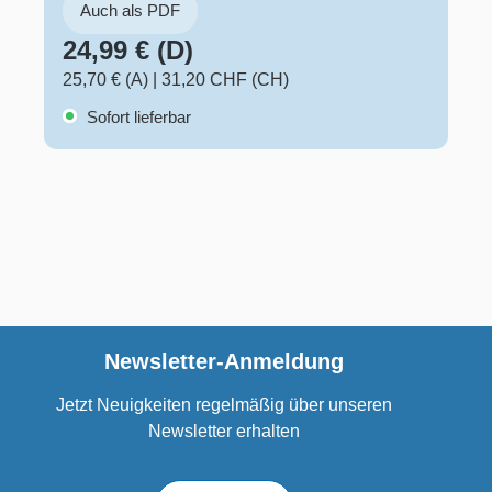
Auch als PDF
24,99 € (D)
25,70 € (A)
|
31,20 CHF (CH)
Sofort lieferbar
Newsletter-Anmeldung
Jetzt Neuigkeiten regelmäßig über unseren
Newsletter erhalten