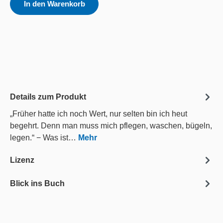
In den Warenkorb
Details zum Produkt
„Früher hatte ich noch Wert, nur selten bin ich heut
begehrt. Denn man muss mich pflegen, waschen, bügeln,
legen.“ − Was ist…
Mehr
Lizenz
Blick ins Buch