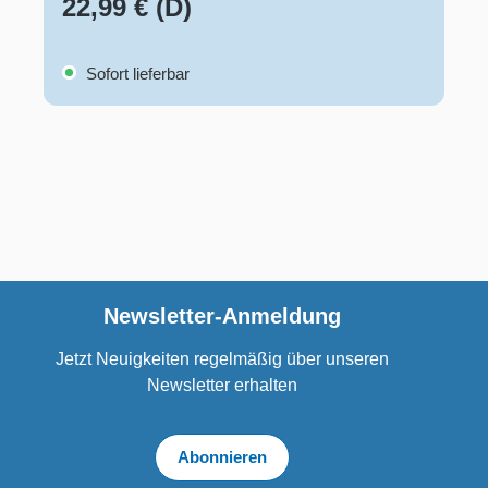
22,99 € (D)
Sofort lieferbar
Newsletter-Anmeldung
Jetzt Neuigkeiten regelmäßig über unseren
Newsletter erhalten
Abonnieren