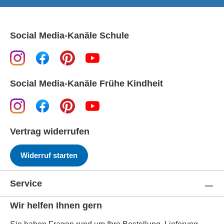
Social Media-Kanäle Schule
Social Media-Kanäle Frühe Kindheit
Vertrag widerrufen
Widerruf starten
Service
Wir helfen Ihnen gern