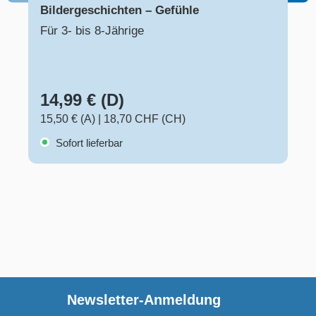
Bildergeschichten – Gefühle
Für 3- bis 8-Jährige
14,99 € (D)
15,50 € (A)
|
18,70 CHF (CH)
Sofort lieferbar
Newsletter-Anmeldung