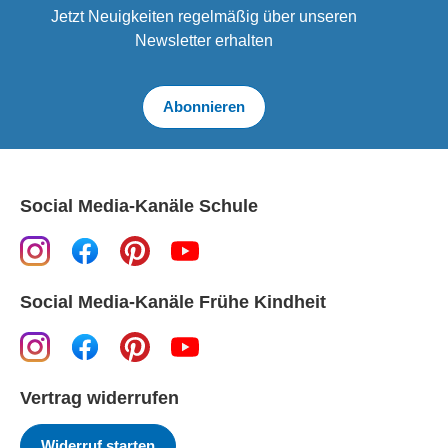
Jetzt Neuigkeiten regelmäßig über unseren
Newsletter erhalten
Abonnieren
Social Media-Kanäle Schule
Social Media-Kanäle Frühe Kindheit
Vertrag widerrufen
Widerruf starten