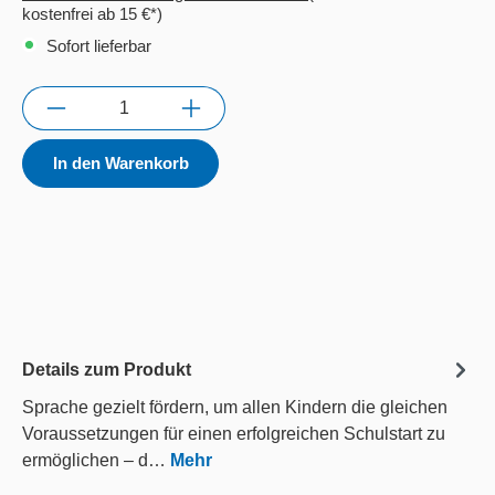
kostenfrei ab 15 €*)
Sofort lieferbar
Anzahl
In den Warenkorb
Details zum Produkt
Sprache gezielt fördern, um allen Kindern die gleichen
Voraussetzungen für einen erfolgreichen Schulstart zu
ermöglichen – d…
Mehr