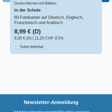
Deutschlernen mit Bildern
In der Schule
60 Fotokarten auf Deutsch, Englisch,
Französisch und Arabisch
8,99 € (D)
9,30 € (A)
|
11,20 CHF (CH)
Sofort lieferbar
Newsletter-Anmeldung