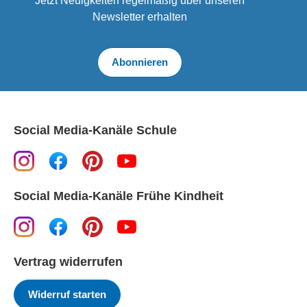
Jetzt Neuigkeiten regelmäßig über unseren
Newsletter erhalten
Abonnieren
Social Media-Kanäle Schule
Social Media-Kanäle Frühe Kindheit
Vertrag widerrufen
Widerruf starten