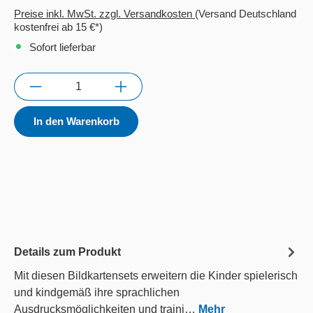
Preise inkl. MwSt. zzgl. Versandkosten
(Versand Deutschland
kostenfrei ab 15 €*)
Sofort lieferbar
Anzahl
In den Warenkorb
Details zum Produkt
Mit diesen Bildkartensets erweitern die Kinder spielerisch
und kindgemäß ihre sprachlichen
Ausdrucksmöglichkeiten und traini…
Mehr