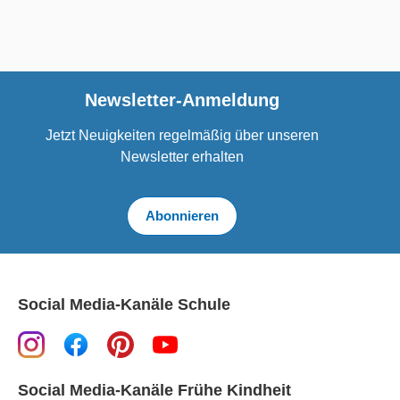
Newsletter-Anmeldung
Jetzt Neuigkeiten regelmäßig über unseren
Newsletter erhalten
Abonnieren
Social Media-Kanäle Schule
Social Media-Kanäle Frühe Kindheit