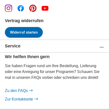
Vertrag widerrufen
Widerruf starten
Service
Wir helfen Ihnen gern
Sie haben Fragen rund um Ihre Bestellung, Lieferung
oder eine Anregung für unser Programm? Schauen Sie
mal in unseren FAQs vorbei oder schreiben uns direkt!
Zu den FAQs
Zur Kontaktseite