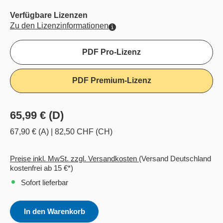
Verfügbare Lizenzen
Zu den Lizenzinformationen
PDF Pro-Lizenz
PDF Premium-Lizenz
65,99 € (D)
67,90 € (A)
|
82,50 CHF (CH)
Preise inkl. MwSt. zzgl. Versandkosten
(Versand Deutschland
kostenfrei ab 15 €*)
Sofort lieferbar
In den Warenkorb