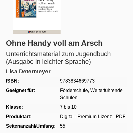
Ohne Handy voll am Arsch
Unterrichtsmaterial zum Jugendbuch
(Ausgabe in leichter Sprache)
Lisa Determeyer
ISBN:
9783834669773
Geeignet für:
Förderschule
, Weiterführende
Schulen
Klasse:
7 bis 10
Produktart:
Digital - Premium-Lizenz - PDF
Seitenanzahl/Umfang:
55