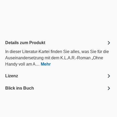
Details zum Produkt
In dieser Literatur-Kartei finden Sie alles, was Sie für die
Auseinandersetzung mit dem K.L.A.R.-Roman „Ohne
Handy voll am A…
Mehr
Lizenz
Blick ins Buch