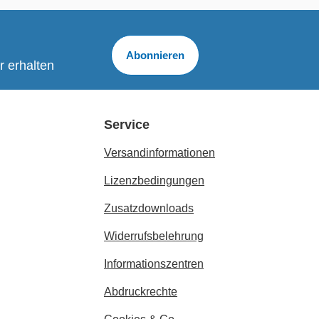
Abonnieren
r erhalten
Service
Versandinformationen
Lizenzbedingungen
Zusatzdownloads
Widerrufsbelehrung
Informationszentren
Abdruckrechte