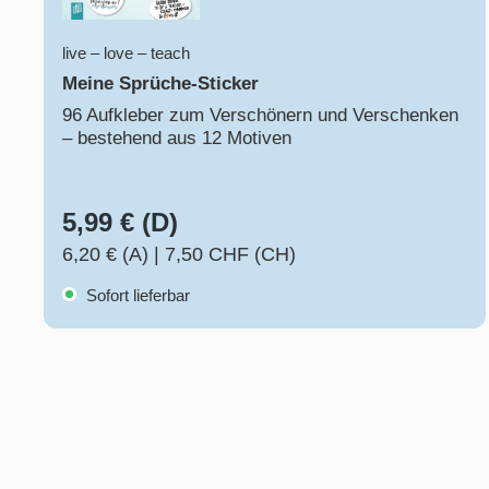
live – love – teach
Meine Sprüche-Sticker
96 Aufkleber zum Verschönern und Verschenken
– bestehend aus 12 Motiven
5,99 € (D)
6,20 € (A)
|
7,50 CHF (CH)
Sofort lieferbar