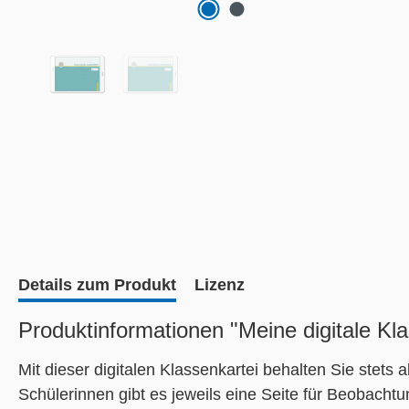
Details zum Produkt
Lizenz
Produktinformationen "Meine digitale Kl
Mit dieser digitalen Klassenkartei behalten Sie stets 
Schülerinnen gibt es jeweils eine Seite für Beobach