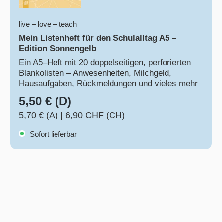
live – love – teach
Mein Listenheft für den Schulalltag A5 –
Edition Sonnengelb
Ein A5–Heft mit 20 doppelseitigen, perforierten
Blankolisten – Anwesenheiten, Milchgeld,
Hausaufgaben, Rückmeldungen und vieles mehr
5,50 € (D)
5,70 € (A)
|
6,90 CHF (CH)
Sofort lieferbar