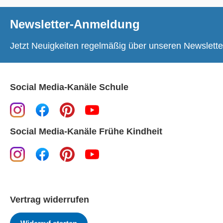
Newsletter-Anmeldung
Jetzt Neuigkeiten regelmäßig über unseren Newslette
Social Media-Kanäle Schule
Social Media-Kanäle Frühe Kindheit
Vertrag widerrufen