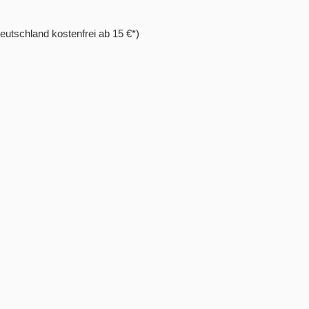
eutschland kostenfrei ab 15 €*)