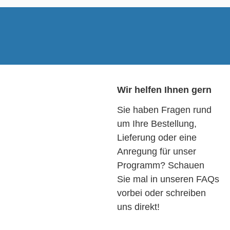
Wir helfen Ihnen gern
Sie haben Fragen rund
um Ihre Bestellung,
Lieferung oder eine
Anregung für unser
Programm? Schauen
Sie mal in unseren FAQs
vorbei oder schreiben
uns direkt!