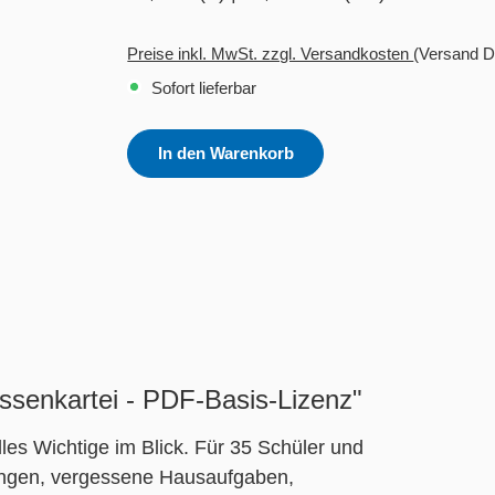
Preise inkl. MwSt. zzgl. Versandkosten
(Versand D
Sofort lieferbar
In den Warenkorb
assenkartei - PDF-Basis-Lizenz"
alles Wichtige im Blick. Für 35 Schüler und
tungen, vergessene Hausaufgaben,