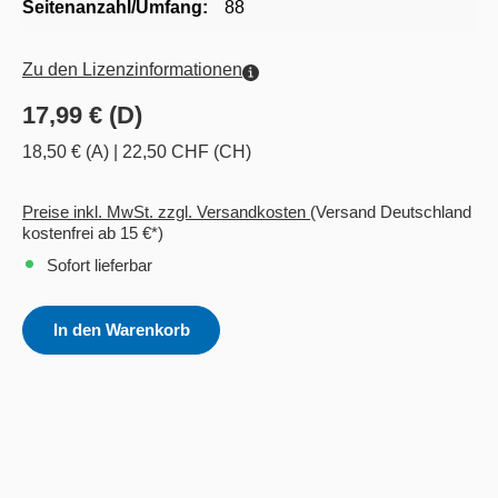
Seitenanzahl/Umfang:
88
Zu den Lizenzinformationen
17,99 € (D)
18,50 € (A)
|
22,50 CHF (CH)
Preise inkl. MwSt. zzgl. Versandkosten
(Versand Deutschland
kostenfrei ab 15 €*)
Sofort lieferbar
In den Warenkorb