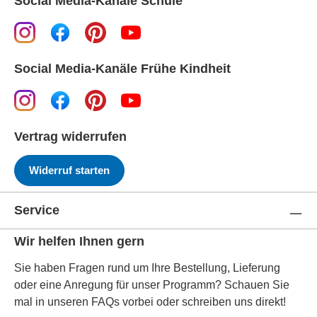
Social Media-Kanäle Schule
Social Media-Kanäle Frühe Kindheit
Vertrag widerrufen
Widerruf starten
Service
Wir helfen Ihnen gern
Sie haben Fragen rund um Ihre Bestellung, Lieferung
oder eine Anregung für unser Programm? Schauen Sie
mal in unseren FAQs vorbei oder schreiben uns direkt!