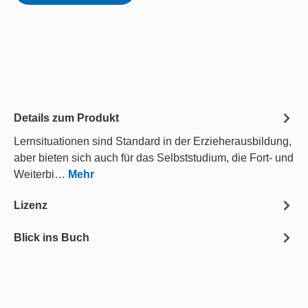
Details zum Produkt
Lernsituationen sind Standard in der Erzieherausbildung,
aber bieten sich auch für das Selbststudium, die Fort- und
Weiterbi…
Mehr
Lizenz
Blick ins Buch