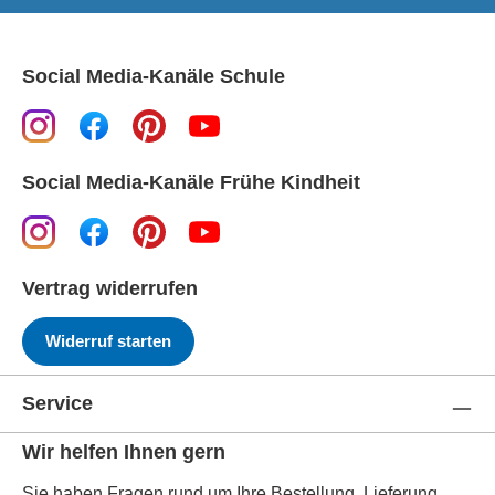
Social Media-Kanäle Schule
Social Media-Kanäle Frühe Kindheit
Vertrag widerrufen
Widerruf starten
Service
Wir helfen Ihnen gern
Sie haben Fragen rund um Ihre Bestellung, Lieferung