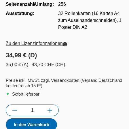
Seitenanzahl/Umfang:
256
Ausstattung:
32 Rollenkarten (16 Karten A4
zum Auseinanderschneiden), 1
Poster DIN A2
Zu den Lizenzinformationen
34,99 € (D)
36,00 € (A)
|
43,70 CHF (CH)
Preise inkl. MwSt. zzgl. Versandkosten
(Versand Deutschland
kostenfrei ab 15 €*)
Sofort lieferbar
Anzahl
In den Warenkorb