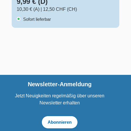
9,99 € (D)
10,30 € (A)
|
12,50 CHF (CH)
Sofort lieferbar
Newsletter-Anmeldung
Jetzt Neuigkeiten regelmäßig über unseren
Newsletter erhalten
Abonnieren