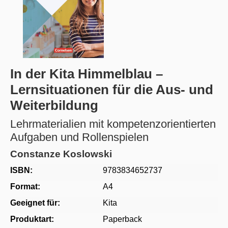
In der Kita Himmelblau –
Lernsituationen für die Aus- und
Weiterbildung
Lehrmaterialien mit kompetenzorientierten
Aufgaben und Rollenspielen
Constanze Koslowski
ISBN:
9783834652737
Format:
A4
Geeignet für:
Kita
Produktart:
Paperback