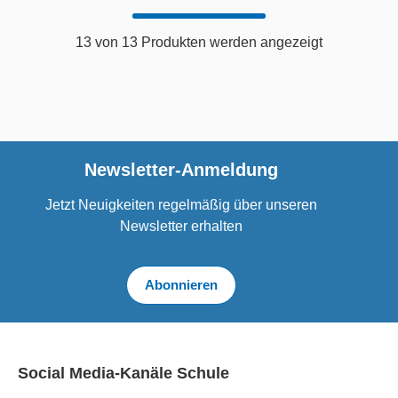
13 von 13 Produkten werden angezeigt
Newsletter-Anmeldung
Jetzt Neuigkeiten regelmäßig über unseren
Newsletter erhalten
Abonnieren
Social Media-Kanäle Schule