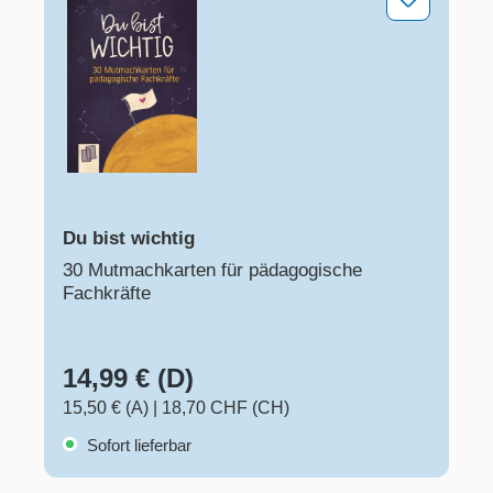
Du bist wichtig
30 Mutmachkarten für pädagogische
Fachkräfte
14,99 € (D)
15,50 € (A)
|
18,70 CHF (CH)
Sofort lieferbar