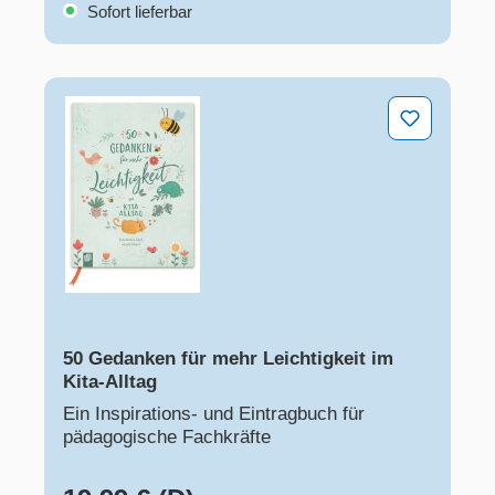
Sofort lieferbar
50 Gedanken für mehr Leichtigkeit im Kita-Alltag
50 Gedanken für mehr Leichtigkeit im
Kita-Alltag
Ein Inspirations- und Eintragbuch für
pädagogische Fachkräfte