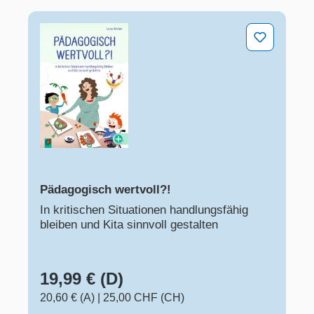
Pädagogisch wertvoll?!
Pädagogisch wertvoll?!
In kritischen Situationen handlungsfähig
bleiben und Kita sinnvoll gestalten
19,99 € (D)
20,60 € (A)
|
25,00 CHF (CH)