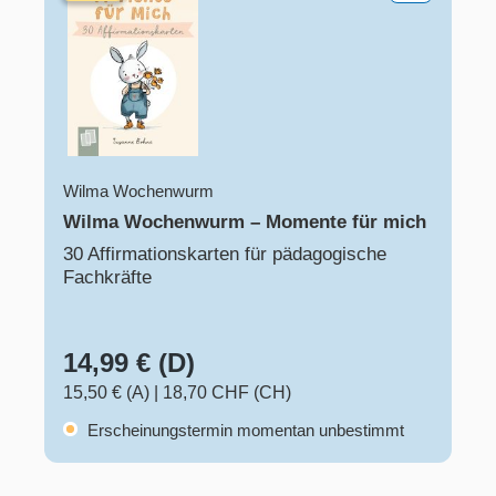
Wilma Wochenwurm
Wilma Wochenwurm – Momente für mich
30 Affirmationskarten für pädagogische
Fachkräfte
14,99 € (D)
15,50 € (A)
|
18,70 CHF (CH)
Erscheinungstermin momentan unbestimmt