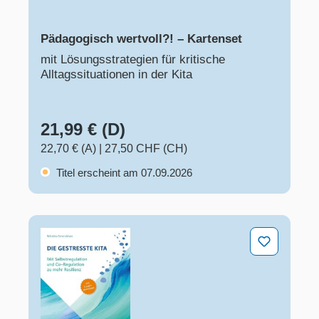
Pädagogisch wertvoll?! – Kartenset
mit Lösungsstrategien für kritische
Alltagssituationen in der Kita
21,99 € (D)
22,70 € (A)
|
27,50 CHF (CH)
Titel erscheint am 07.09.2026
Die gestresste Kita