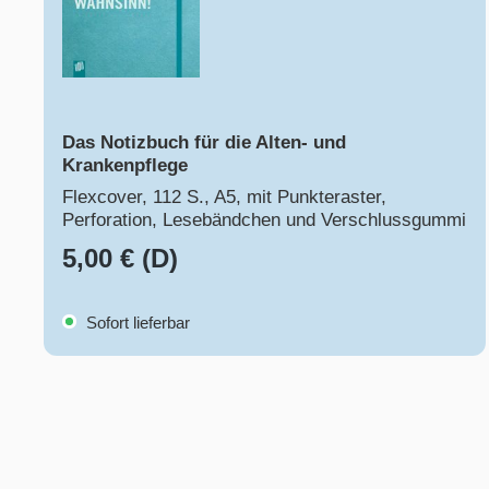
Das Notizbuch für die Alten- und
Krankenpflege
Flexcover, 112 S., A5, mit Punkteraster,
Perforation, Lesebändchen und Verschlussgummi
5,00 € (D)
Sofort lieferbar