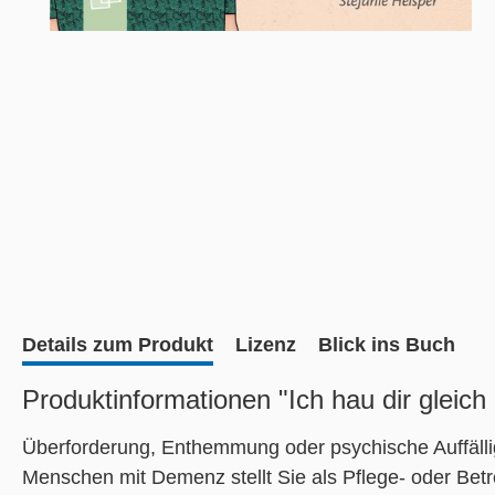
Details zum Produkt
Lizenz
Blick ins Buch
Produktinformationen "Ich hau dir gleich 
Überforderung, Enthemmung oder psychische Auffälli
Menschen mit Demenz stellt Sie als Pflege- oder Betr