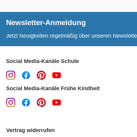
Newsletter-Anmeldung
Jetzt Neuigkeiten regelmäßig über unseren Newslette
Social Media-Kanäle Schule
Social Media-Kanäle Frühe Kindheit
Vertrag widerrufen