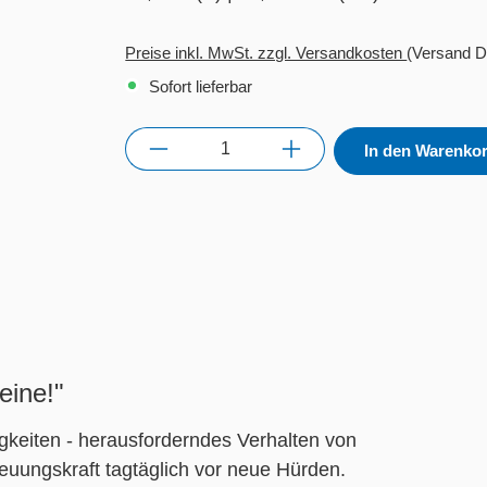
Preise inkl. MwSt. zzgl. Versandkosten
(Versand D
Sofort lieferbar
Anzahl
In den Warenko
eine!"
gkeiten - herausforderndes Verhalten von
euungskraft tagtäglich vor neue Hürden.