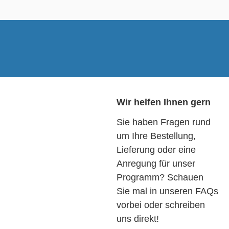
Wir helfen Ihnen gern
Sie haben Fragen rund
um Ihre Bestellung,
Lieferung oder eine
Anregung für unser
Programm? Schauen
Sie mal in unseren FAQs
vorbei oder schreiben
uns direkt!