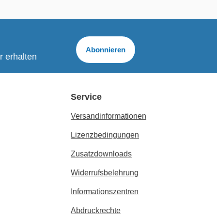
Abonnieren
r erhalten
Service
Versandinformationen
Lizenzbedingungen
Zusatzdownloads
Widerrufsbelehrung
Informationszentren
Abdruckrechte