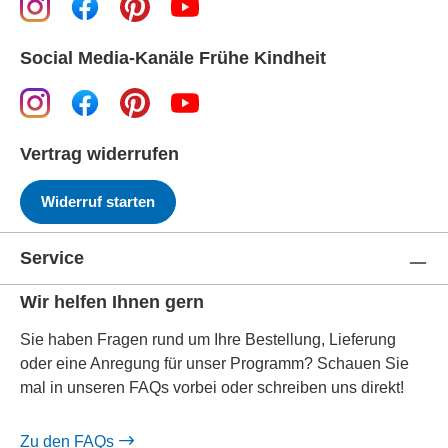
Social Media-Kanäle Frühe Kindheit
Vertrag widerrufen
Widerruf starten
Service
Wir helfen Ihnen gern
Sie haben Fragen rund um Ihre Bestellung, Lieferung
oder eine Anregung für unser Programm? Schauen Sie
mal in unseren FAQs vorbei oder schreiben uns direkt!
Zu den FAQs