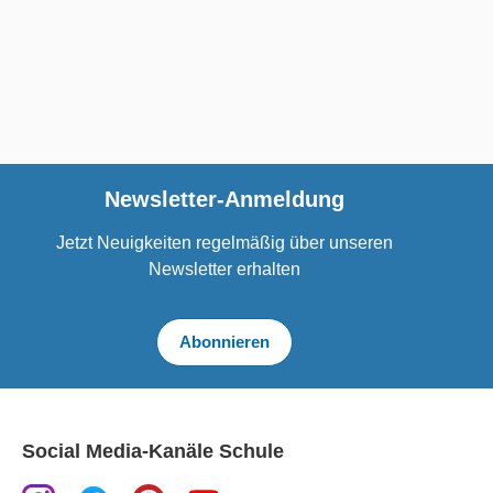
Newsletter-Anmeldung
Jetzt Neuigkeiten regelmäßig über unseren
Newsletter erhalten
Abonnieren
Social Media-Kanäle Schule