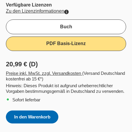
Verfügbare Lizenzen
Zu den Lizenzinformationen
Buch
PDF Basis-Lizenz
20,99 € (D)
Preise inkl. MwSt. zzgl. Versandkosten
(Versand Deutschland
kostenfrei ab 15 €*)
Hinweis: Dieses Produkt ist aufgrund urheberrechtlicher
Vorgaben bestimmungsgemäß in Deutschland zu verwenden.
Sofort lieferbar
In den Warenkorb