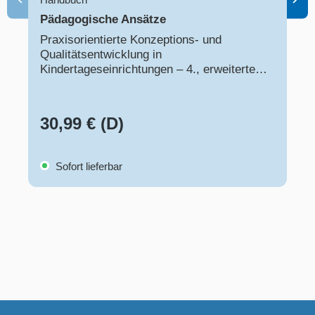
Pädagogische Ansätze
Praxisorientierte Konzeptions- und
Qualitätsentwicklung in
Kindertageseinrichtungen – 4., erweiterte
Auflage
30,99 € (D)
Sofort lieferbar