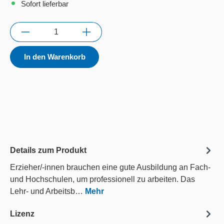
Sofort lieferbar
Anzahl
In den Warenkorb
Details zum Produkt
Erzieher/-innen brauchen eine gute Ausbildung an Fach-
und Hochschulen, um professionell zu arbeiten. Das
Lehr- und Arbeitsb…
Mehr
Lizenz