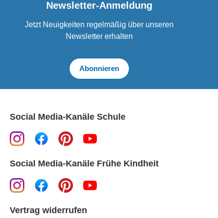
Newsletter-Anmeldung
Jetzt Neuigkeiten regelmäßig über unseren
Newsletter erhalten
Abonnieren
Social Media-Kanäle Schule
Social Media-Kanäle Frühe Kindheit
Vertrag widerrufen