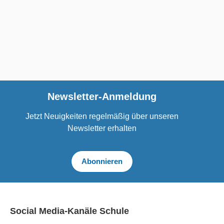
Newsletter-Anmeldung
Jetzt Neuigkeiten regelmäßig über unseren
Newsletter erhalten
Abonnieren
Social Media-Kanäle Schule