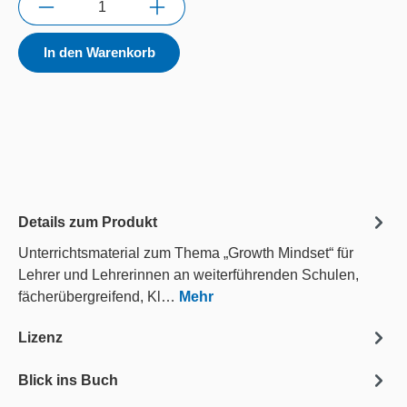
In den Warenkorb
Details zum Produkt
Unterrichtsmaterial zum Thema „Growth Mindset“ für
Lehrer und Lehrerinnen an weiterführenden Schulen,
fächerübergreifend, Kl…
Mehr
Lizenz
Blick ins Buch