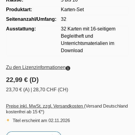
Produktart:
Karten-Set
Seitenanzahl/Umfang:
32
Ausstattung:
32 Karten mit 16-seitigem
Begleitheft und
Unterrichtsmaterialien im
Download
Zu den Lizenzinformationen
22,99 € (D)
23,70 € (A)
|
28,70 CHF (CH)
Preise inkl. MwSt. zzgl. Versandkosten
(Versand Deutschland
kostenfrei ab 15 €*)
Titel erscheint am 02.11.2026
Anzahl