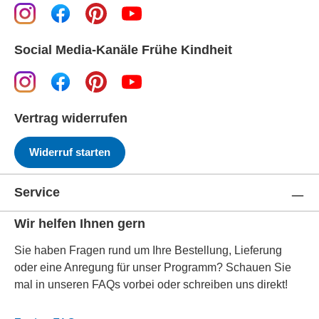
Social Media-Kanäle Frühe Kindheit
Vertrag widerrufen
Widerruf starten
Service
Wir helfen Ihnen gern
Sie haben Fragen rund um Ihre Bestellung, Lieferung
oder eine Anregung für unser Programm? Schauen Sie
mal in unseren FAQs vorbei oder schreiben uns direkt!