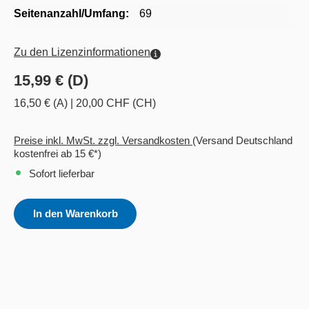
Seitenanzahl/Umfang:
69
Zu den Lizenzinformationen
15,99 € (D)
16,50 € (A)
|
20,00 CHF (CH)
Preise inkl. MwSt. zzgl. Versandkosten
(Versand Deutschland
kostenfrei ab 15 €*)
Sofort lieferbar
In den Warenkorb