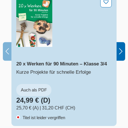
20 x Werken für 90 Minuten – Klasse 3/4
Kurze Projekte für schnelle Erfolge
Auch als PDF
24,99 € (D)
25,70 € (A)
|
31,20 CHF (CH)
Titel ist leider vergriffen