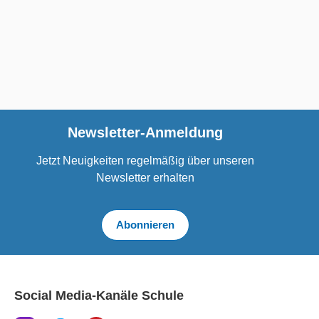
Newsletter-Anmeldung
Jetzt Neuigkeiten regelmäßig über unseren
Newsletter erhalten
Abonnieren
Social Media-Kanäle Schule