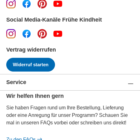
Social Media-Kanäle Frühe Kindheit
Vertrag widerrufen
Widerruf starten
Service
Wir helfen Ihnen gern
Sie haben Fragen rund um Ihre Bestellung, Lieferung
oder eine Anregung für unser Programm? Schauen Sie
mal in unseren FAQs vorbei oder schreiben uns direkt!
Zu den FAQs