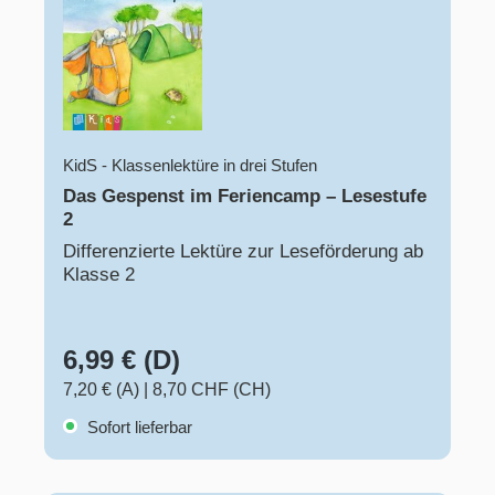
KidS - Klassenlektüre in drei Stufen
Das Gespenst im Feriencamp – Lesestufe
2
Differenzierte Lektüre zur Leseförderung ab
Klasse 2
6,99 € (D)
7,20 € (A)
|
8,70 CHF (CH)
Sofort lieferbar