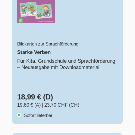
Bildkarten zur Sprachförderung
Starke Verben
Für Kita, Grundschule und Sprachförderung
– Neuausgabe mit Downloadmaterial
18,99 € (D)
19,60 € (A)
|
23,70 CHF (CH)
Sofort lieferbar