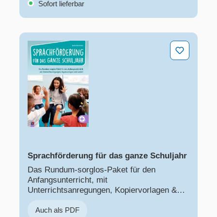
Sofort lieferbar
Sprachförderung für das ganze Schuljahr
Sprachförderung für das ganze Schuljahr
Das Rundum-sorglos-Paket für den
Anfangsunterricht, mit
Unterrichtsanregungen, Kopiervorlagen &
Liedern
Auch als PDF