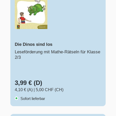
Die Dinos sind los
Leseförderung mit Mathe-Rätseln für Klasse
2/3
3,99 € (D)
4,10 € (A)
|
5,00 CHF (CH)
Sofort lieferbar