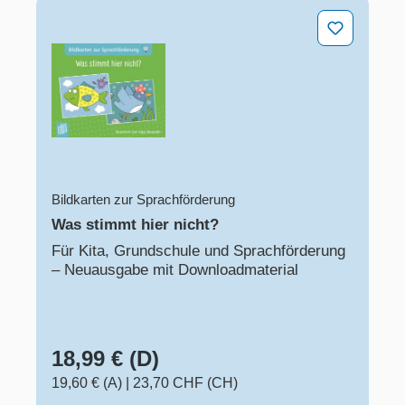
Was stimmt hier nicht?
Bildkarten zur Sprachförderung
Was stimmt hier nicht?
Für Kita, Grundschule und Sprachförderung
– Neuausgabe mit Downloadmaterial
18,99 € (D)
19,60 € (A)
|
23,70 CHF (CH)