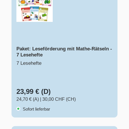
Paket: Leseförderung mit Mathe-Rätseln -
7 Lesehefte
7 Lesehefte
23,99 € (D)
24,70 € (A)
|
30,00 CHF (CH)
Sofort lieferbar