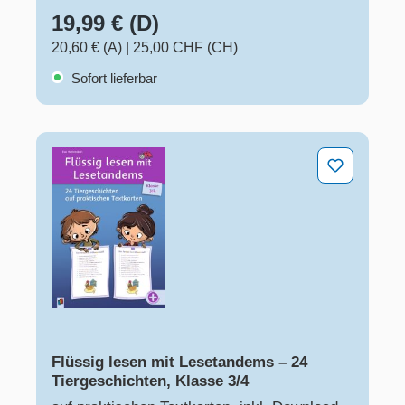
19,99 € (D)
20,60 € (A)
|
25,00 CHF (CH)
Sofort lieferbar
Flüssig lesen mit Lesetandems – 24 Tiergeschichten, K
Flüssig lesen mit Lesetandems – 24
Tiergeschichten, Klasse 3/4