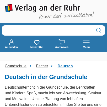
alt springen
Anmelden
Merkzettel
Warenkorb
Menü
Grundschule
Fächer
Deutsch
Deutsch in der Grundschule
Deutschunterricht in der Grundschule, der Lehrkräften
und Kindern Spaß, macht lebt von Abwechslung, Struktur
und Motivation. Um die Planung von lebhaften
Unterrichtsstunden zu erleichtern, finden Sie bei uns eine