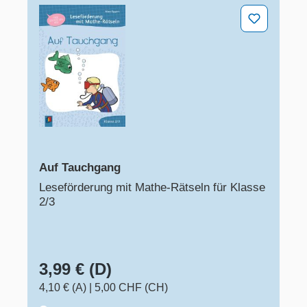
Auf Tauchgang
Auf Tauchgang
Leseförderung mit Mathe-Rätseln für Klasse
2/3
3,99 € (D)
4,10 € (A)
|
5,00 CHF (CH)