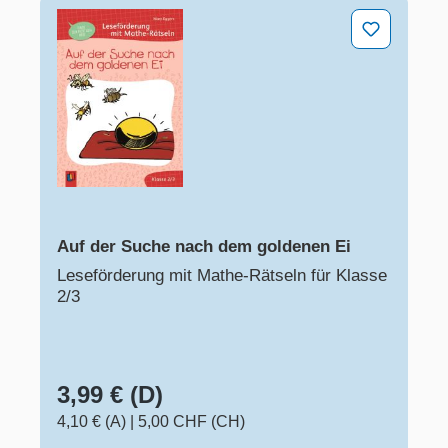
Auf der Suche nach dem goldenen Ei
Auf der Suche nach dem goldenen Ei
Leseförderung mit Mathe-Rätseln für Klasse
2/3
3,99 € (D)
4,10 € (A)
|
5,00 CHF (CH)