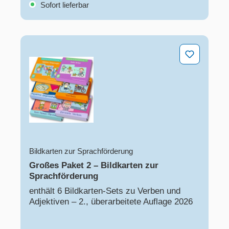
Sofort lieferbar
Großes Paket 2 – Bildkarten zur Sprachförderung
Bildkarten zur Sprachförderung
Großes Paket 2 – Bildkarten zur
Sprachförderung
enthält 6 Bildkarten-Sets zu Verben und
Adjektiven – 2., überarbeitete Auflage 2026