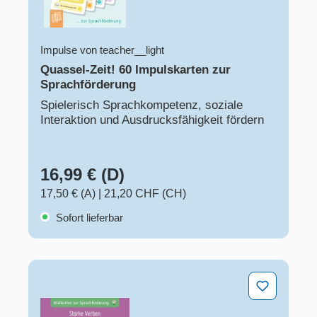
Impulse von teacher__light
Quassel-Zeit! 60 Impulskarten zur
Sprachförderung
Spielerisch Sprachkompetenz, soziale
Interaktion und Ausdrucksfähigkeit fördern
16,99 € (D)
17,50 € (A)
|
21,20 CHF (CH)
Sofort lieferbar
Starke Verben