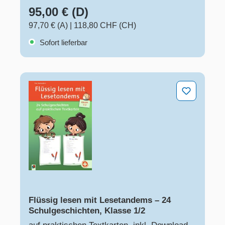
95,00 € (D)
97,70 € (A)
|
118,80 CHF (CH)
Sofort lieferbar
Flüssig lesen mit Lesetandems – 24 Schulgeschichten,
Flüssig lesen mit Lesetandems – 24
Schulgeschichten, Klasse 1/2