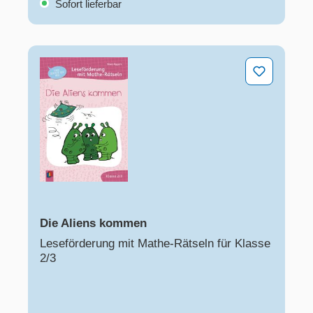
Sofort lieferbar
Die Aliens kommen
Die Aliens kommen
Leseförderung mit Mathe-Rätseln für Klasse
2/3