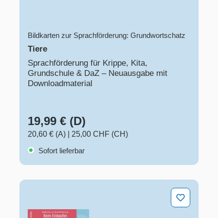
Bildkarten zur Sprachförderung: Grundwortschatz
Tiere
Sprachförderung für Krippe, Kita,
Grundschule & DaZ – Neuausgabe mit
Downloadmaterial
19,99 € (D)
20,60 € (A)
|
25,00 CHF (CH)
Sofort lieferbar
Beim Einkaufen