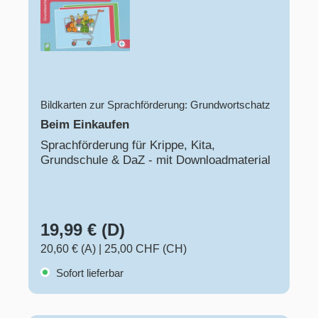
Bildkarten zur Sprachförderung: Grundwortschatz
Beim Einkaufen
Sprachförderung für Krippe, Kita,
Grundschule & DaZ - mit Downloadmaterial
19,99 € (D)
20,60 € (A)
|
25,00 CHF (CH)
Sofort lieferbar