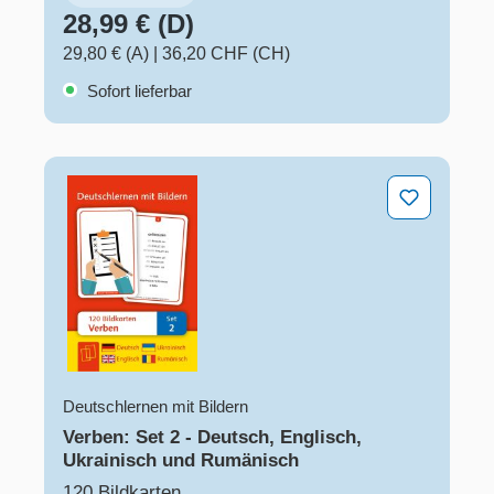
28,99 € (D)
29,80 € (A)
|
36,20 CHF (CH)
Sofort lieferbar
Verben: Set 2 - Deutsch, Englisch, Ukrainisch und Ru
Deutschlernen mit Bildern
Verben: Set 2 - Deutsch, Englisch,
Ukrainisch und Rumänisch
120 Bildkarten