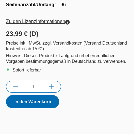
Seitenanzahl/Umfang:
96
Zu den Lizenzinformationen
23,99 € (D)
Preise inkl. MwSt. zzgl. Versandkosten
(Versand Deutschland
kostenfrei ab 15 €*)
Hinweis: Dieses Produkt ist aufgrund urheberrechtlicher
Vorgaben bestimmungsgemäß in Deutschland zu verwenden.
Sofort lieferbar
Anzahl
In den Warenkorb