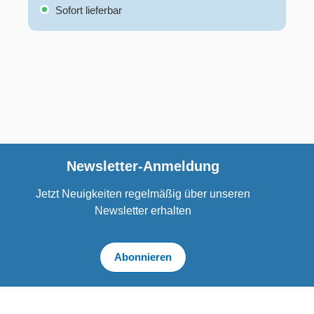
Sofort lieferbar
Newsletter-Anmeldung
Jetzt Neuigkeiten regelmäßig über unseren
Newsletter erhalten
Abonnieren