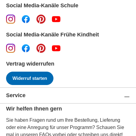
Social Media-Kanäle Schule
Social Media-Kanäle Frühe Kindheit
Vertrag widerrufen
Widerruf starten
Service
Wir helfen Ihnen gern
Sie haben Fragen rund um Ihre Bestellung, Lieferung
oder eine Anregung für unser Programm? Schauen Sie
mal in unseren FAQs vorbei oder schreiben uns direkt!