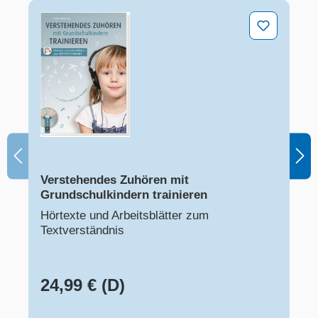
Verstehendes Zuhören mit Grundschulkindern trainiere
Verstehendes Zuhören mit
Grundschulkindern trainieren
Hörtexte und Arbeitsblätter zum
Textverständnis
24,99 € (D)